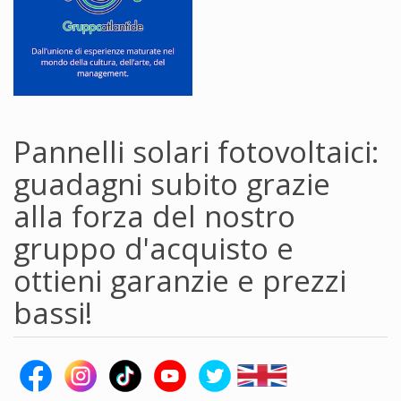
Pannelli solari fotovoltaici:
guadagni subito grazie
alla forza del nostro
gruppo d'acquisto e
ottieni garanzie e prezzi
bassi!