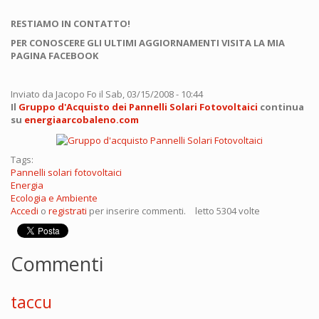
RESTIAMO IN CONTATTO!
PER CONOSCERE GLI ULTIMI AGGIORNAMENTI VISITA LA MIA
PAGINA FACEBOOK
Inviato da
Jacopo Fo
il Sab, 03/15/2008 - 10:44
Il
Gruppo d'Acquisto dei Pannelli Solari Fotovoltaici
continua
su
energiaarcobaleno.com
Tags:
Pannelli solari fotovoltaici
Energia
Ecologia e Ambiente
Accedi
o
registrati
per inserire commenti.
letto 5304 volte
Commenti
taccu