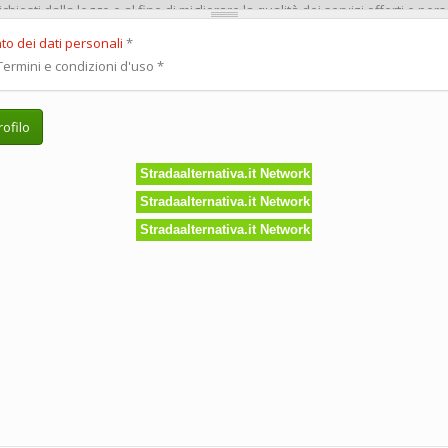
to dei dati personali
*
ermini e condizioni d'uso
*
ofilo
Stradaalternativa.it Network
Stradaalternativa.it Network
Stradaalternativa.it Network