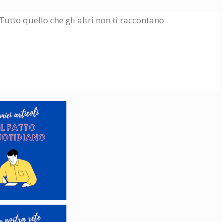
Tutto quello che gli altri non ti raccontano