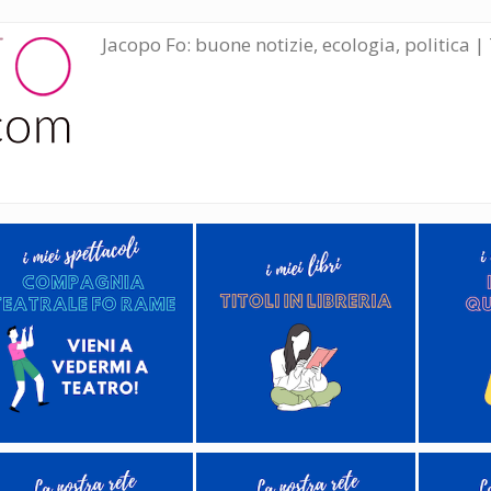
Jacopo Fo: buone notizie, ecologia, politica | 