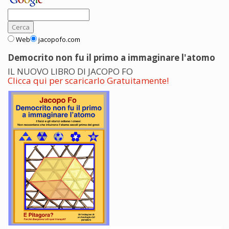
Web
jacopofo.com
Democrito non fu il primo a immaginare l'atomo
IL NUOVO LIBRO DI JACOPO FO
Clicca qui per scaricarlo Gratuitamente!