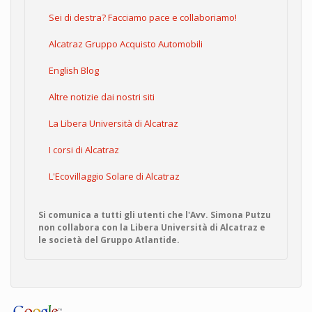
Sei di destra? Facciamo pace e collaboriamo!
Alcatraz Gruppo Acquisto Automobili
English Blog
Altre notizie dai nostri siti
La Libera Università di Alcatraz
I corsi di Alcatraz
L'Ecovillaggio Solare di Alcatraz
Si comunica a tutti gli utenti che l'Avv. Simona Putzu
non collabora con la Libera Università di Alcatraz e
le società del Gruppo Atlantide.