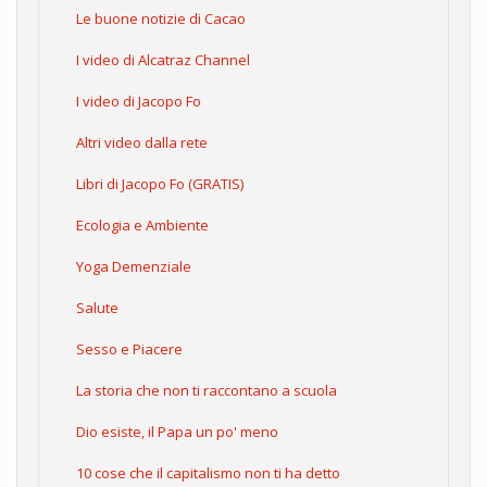
Le buone notizie di Cacao
I video di Alcatraz Channel
I video di Jacopo Fo
Altri video dalla rete
Libri di Jacopo Fo (GRATIS)
Ecologia e Ambiente
Yoga Demenziale
Salute
Sesso e Piacere
La storia che non ti raccontano a scuola
Dio esiste, il Papa un po' meno
10 cose che il capitalismo non ti ha detto