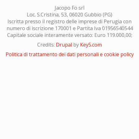
Jacopo Fo srl
Loc. S.Cristina, 53, 06020 Gubbio (PG)
Iscritta presso il registro delle imprese di Perugia con
numero di iscrizione 170001 e Partita Iva 01956540544
Capitale sociale interamente versato: Euro 119.000,00;
Credits:
Drupal
by
Key5.com
Politica di trattamento dei dati personali e cookie policy