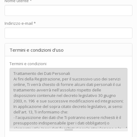
Nome utente
*
Indirizzo e-mail
*
Termini e condizioni d'uso
Termini e condizioni