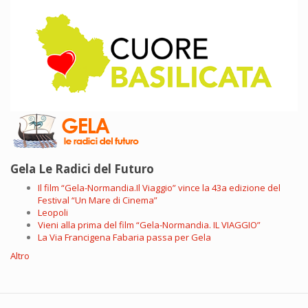
Gela Le Radici del Futuro
Il film “Gela-Normandia.Il Viaggio” vince la 43a edizione del
Festival “Un Mare di Cinema”
Leopoli
Vieni alla prima del film “Gela-Normandia. IL VIAGGIO”
La Via Francigena Fabaria passa per Gela
Altro