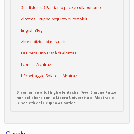
Sei di destra? Facciamo pace e collaboriamo!
Alcatraz Gruppo Acquisto Automobili
English Blog
Altre notizie dai nostri siti
La Libera Università di Alcatraz
I corsi di Alcatraz
L'Ecovillaggio Solare di Alcatraz
Si comunica a tutti gli utenti che l'Avv. Simona Putzu
non collabora con la Libera Università di Alcatraz e
le società del Gruppo Atlantide.