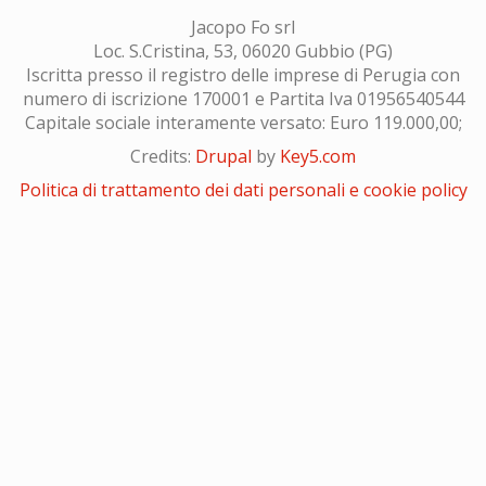
Jacopo Fo srl
Loc. S.Cristina, 53, 06020 Gubbio (PG)
Iscritta presso il registro delle imprese di Perugia con
numero di iscrizione 170001 e Partita Iva 01956540544
Capitale sociale interamente versato: Euro 119.000,00;
Credits:
Drupal
by
Key5.com
Politica di trattamento dei dati personali e cookie policy