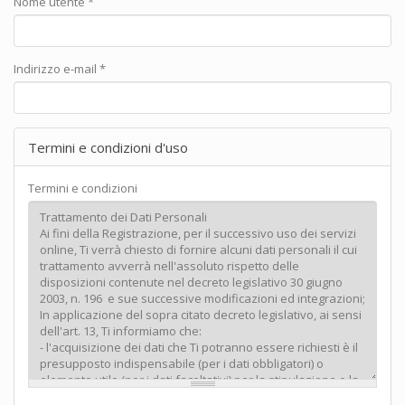
Nome utente
*
Indirizzo e-mail
*
Termini e condizioni d'uso
Termini e condizioni