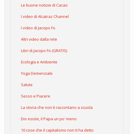
Le buone notizie di Cacao
I video di Alcatraz Channel
I video di Jacopo Fo
Altri video dalla rete
Libri di Jacopo Fo (GRATIS)
Ecologia e Ambiente
Yoga Demenziale
Salute
Sesso e Piacere
La storia che non ti raccontano a scuola
Dio esiste, il Papa un po' meno
10 cose che il capitalismo non ti ha detto