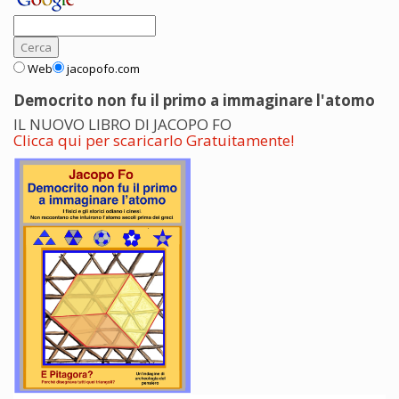
Web
jacopofo.com
Democrito non fu il primo a immaginare l'atomo
IL NUOVO LIBRO DI JACOPO FO
Clicca qui per scaricarlo Gratuitamente!