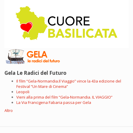
Gela Le Radici del Futuro
Il film “Gela-Normandia.Il Viaggio” vince la 43a edizione del
Festival “Un Mare di Cinema”
Leopoli
Vieni alla prima del film “Gela-Normandia. IL VIAGGIO”
La Via Francigena Fabaria passa per Gela
Altro