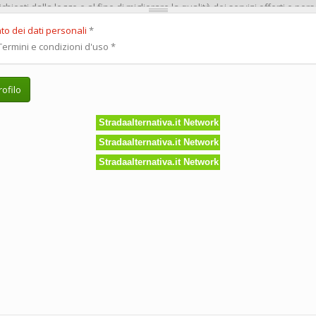
to dei dati personali
*
ermini e condizioni d'uso
*
ofilo
Stradaalternativa.it Network
Stradaalternativa.it Network
Stradaalternativa.it Network