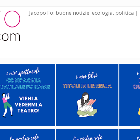
Jacopo Fo: buone notizie, ecologia, politica | 