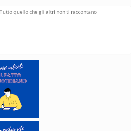
Tutto quello che gli altri non ti raccontano