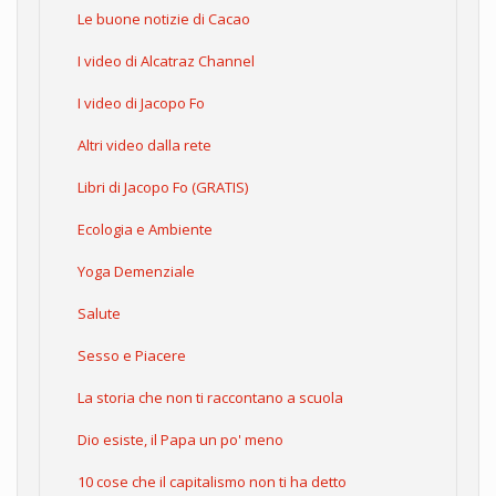
Le buone notizie di Cacao
I video di Alcatraz Channel
I video di Jacopo Fo
Altri video dalla rete
Libri di Jacopo Fo (GRATIS)
Ecologia e Ambiente
Yoga Demenziale
Salute
Sesso e Piacere
La storia che non ti raccontano a scuola
Dio esiste, il Papa un po' meno
10 cose che il capitalismo non ti ha detto