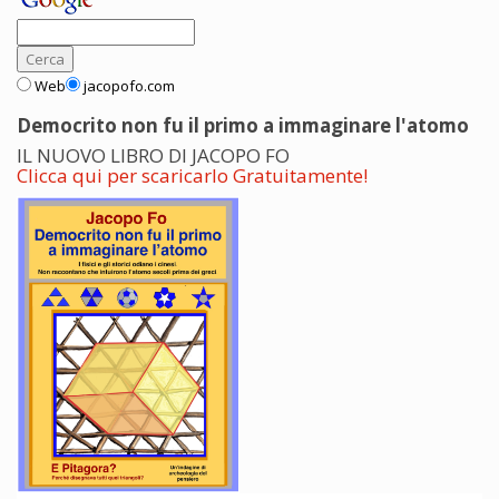
Web
jacopofo.com
Democrito non fu il primo a immaginare l'atomo
IL NUOVO LIBRO DI JACOPO FO
Clicca qui per scaricarlo Gratuitamente!