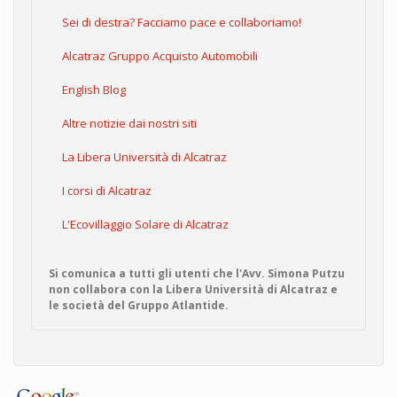
Sei di destra? Facciamo pace e collaboriamo!
Alcatraz Gruppo Acquisto Automobili
English Blog
Altre notizie dai nostri siti
La Libera Università di Alcatraz
I corsi di Alcatraz
L'Ecovillaggio Solare di Alcatraz
Si comunica a tutti gli utenti che l'Avv. Simona Putzu
non collabora con la Libera Università di Alcatraz e
le società del Gruppo Atlantide.