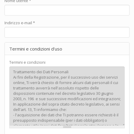
Nome utente
*
Indirizzo e-mail
*
Termini e condizioni d'uso
Termini e condizioni