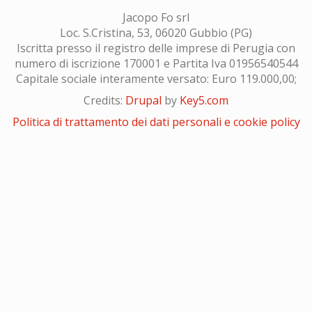
Jacopo Fo srl
Loc. S.Cristina, 53, 06020 Gubbio (PG)
Iscritta presso il registro delle imprese di Perugia con
numero di iscrizione 170001 e Partita Iva 01956540544
Capitale sociale interamente versato: Euro 119.000,00;
Credits:
Drupal
by
Key5.com
Politica di trattamento dei dati personali e cookie policy