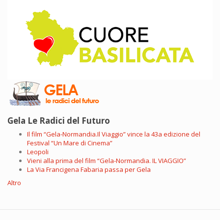
Gela Le Radici del Futuro
Il film “Gela-Normandia.Il Viaggio” vince la 43a edizione del
Festival “Un Mare di Cinema”
Leopoli
Vieni alla prima del film “Gela-Normandia. IL VIAGGIO”
La Via Francigena Fabaria passa per Gela
Altro