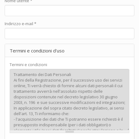
Nome utente
*
Indirizzo e-mail
*
Termini e condizioni d'uso
Termini e condizioni