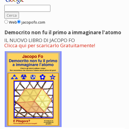
Web
jacopofo.com
Democrito non fu il primo a immaginare l'atomo
IL NUOVO LIBRO DI JACOPO FO
Clicca qui per scaricarlo Gratuitamente!