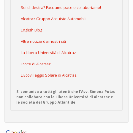
Sei di destra? Facciamo pace e collaboriamo!
Alcatraz Gruppo Acquisto Automobili
English Blog
Altre notizie dai nostri siti
La Libera Università di Alcatraz
I corsi di Alcatraz
L'Ecovillaggio Solare di Alcatraz
Si comunica a tutti gli utenti che l'Avv. Simona Putzu
non collabora con la Libera Università di Alcatraz e
le società del Gruppo Atlantide.