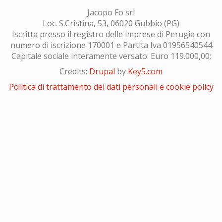
Jacopo Fo srl
Loc. S.Cristina, 53, 06020 Gubbio (PG)
Iscritta presso il registro delle imprese di Perugia con
numero di iscrizione 170001 e Partita Iva 01956540544
Capitale sociale interamente versato: Euro 119.000,00;
Credits:
Drupal
by
Key5.com
Politica di trattamento dei dati personali e cookie policy