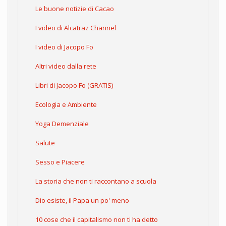
Le buone notizie di Cacao
I video di Alcatraz Channel
I video di Jacopo Fo
Altri video dalla rete
Libri di Jacopo Fo (GRATIS)
Ecologia e Ambiente
Yoga Demenziale
Salute
Sesso e Piacere
La storia che non ti raccontano a scuola
Dio esiste, il Papa un po' meno
10 cose che il capitalismo non ti ha detto