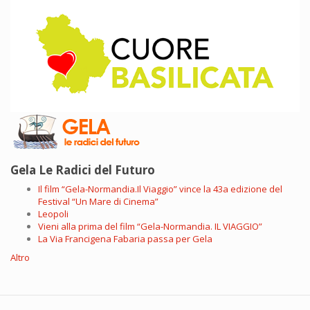
Gela Le Radici del Futuro
Il film “Gela-Normandia.Il Viaggio” vince la 43a edizione del
Festival “Un Mare di Cinema”
Leopoli
Vieni alla prima del film “Gela-Normandia. IL VIAGGIO”
La Via Francigena Fabaria passa per Gela
Altro