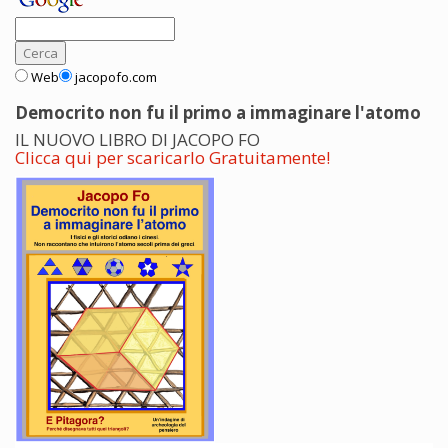
Web
jacopofo.com
Democrito non fu il primo a immaginare l'atomo
IL NUOVO LIBRO DI JACOPO FO
Clicca qui per scaricarlo Gratuitamente!