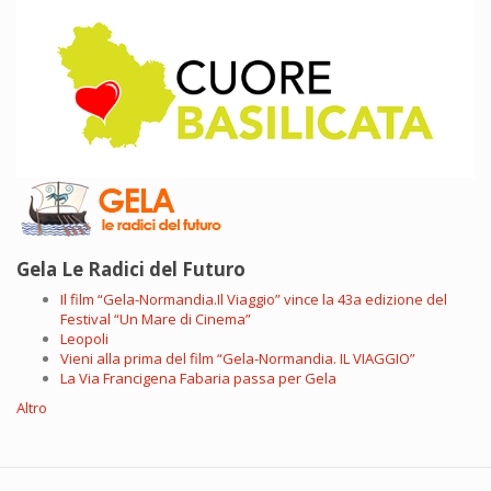
Gela Le Radici del Futuro
Il film “Gela-Normandia.Il Viaggio” vince la 43a edizione del
Festival “Un Mare di Cinema”
Leopoli
Vieni alla prima del film “Gela-Normandia. IL VIAGGIO”
La Via Francigena Fabaria passa per Gela
Altro