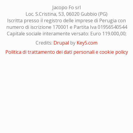
Jacopo Fo srl
Loc. S.Cristina, 53, 06020 Gubbio (PG)
Iscritta presso il registro delle imprese di Perugia con
numero di iscrizione 170001 e Partita Iva 01956540544
Capitale sociale interamente versato: Euro 119.000,00;
Credits:
Drupal
by
Key5.com
Politica di trattamento dei dati personali e cookie policy