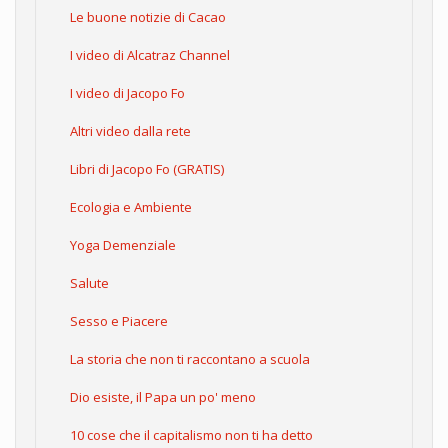
Le buone notizie di Cacao
I video di Alcatraz Channel
I video di Jacopo Fo
Altri video dalla rete
Libri di Jacopo Fo (GRATIS)
Ecologia e Ambiente
Yoga Demenziale
Salute
Sesso e Piacere
La storia che non ti raccontano a scuola
Dio esiste, il Papa un po' meno
10 cose che il capitalismo non ti ha detto