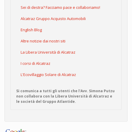
Sei di destra? Facciamo pace e collaboriamo!
Alcatraz Gruppo Acquisto Automobili
English Blog
Altre notizie dai nostri siti
La Libera Università di Alcatraz
I corsi di Alcatraz
L'Ecovillaggio Solare di Alcatraz
Si comunica a tutti gli utenti che l'Avv. Simona Putzu
non collabora con la Libera Università di Alcatraz e
le società del Gruppo Atlantide.