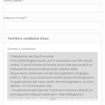
Nome utente
*
Indirizzo e-mail
*
Termini e condizioni d'uso
Termini e condizioni