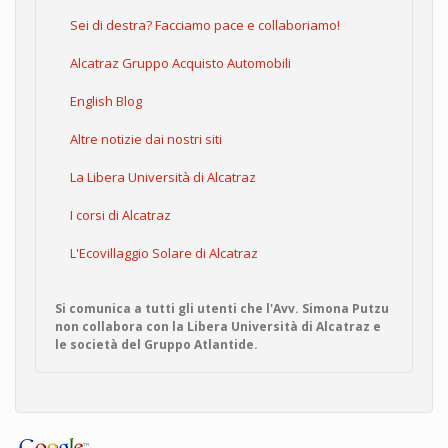
Sei di destra? Facciamo pace e collaboriamo!
Alcatraz Gruppo Acquisto Automobili
English Blog
Altre notizie dai nostri siti
La Libera Università di Alcatraz
I corsi di Alcatraz
L'Ecovillaggio Solare di Alcatraz
Si comunica a tutti gli utenti che l'Avv. Simona Putzu
non collabora con la Libera Università di Alcatraz e
le società del Gruppo Atlantide.