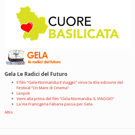
Gela Le Radici del Futuro
Il film “Gela-Normandia.Il Viaggio” vince la 43a edizione del
Festival “Un Mare di Cinema”
Leopoli
Vieni alla prima del film “Gela-Normandia. IL VIAGGIO”
La Via Francigena Fabaria passa per Gela
Altro