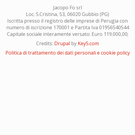
Jacopo Fo srl
Loc. S.Cristina, 53, 06020 Gubbio (PG)
Iscritta presso il registro delle imprese di Perugia con
numero di iscrizione 170001 e Partita Iva 01956540544
Capitale sociale interamente versato: Euro 119.000,00;
Credits:
Drupal
by
Key5.com
Politica di trattamento dei dati personali e cookie policy