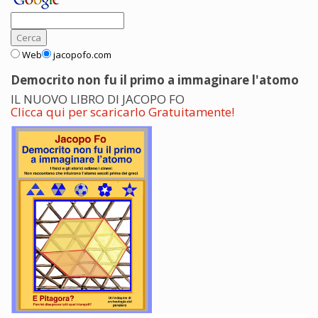
Web
jacopofo.com
Democrito non fu il primo a immaginare l'atomo
IL NUOVO LIBRO DI JACOPO FO
Clicca qui per scaricarlo Gratuitamente!