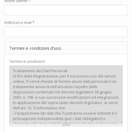
Nome utente
*
Indirizzo e-mail
*
Termini e condizioni d'uso
Termini e condizioni