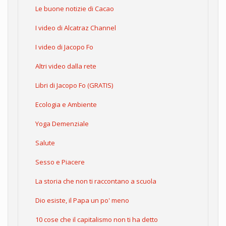
Le buone notizie di Cacao
I video di Alcatraz Channel
I video di Jacopo Fo
Altri video dalla rete
Libri di Jacopo Fo (GRATIS)
Ecologia e Ambiente
Yoga Demenziale
Salute
Sesso e Piacere
La storia che non ti raccontano a scuola
Dio esiste, il Papa un po' meno
10 cose che il capitalismo non ti ha detto