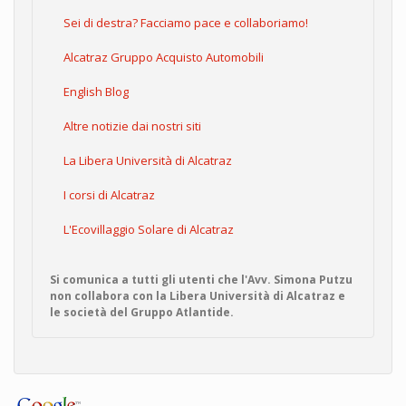
Sei di destra? Facciamo pace e collaboriamo!
Alcatraz Gruppo Acquisto Automobili
English Blog
Altre notizie dai nostri siti
La Libera Università di Alcatraz
I corsi di Alcatraz
L'Ecovillaggio Solare di Alcatraz
Si comunica a tutti gli utenti che l'Avv. Simona Putzu
non collabora con la Libera Università di Alcatraz e
le società del Gruppo Atlantide.