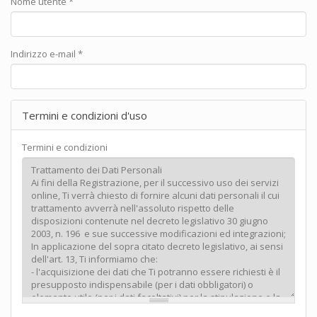
Nome utente
*
Indirizzo e-mail
*
Termini e condizioni d'uso
Termini e condizioni