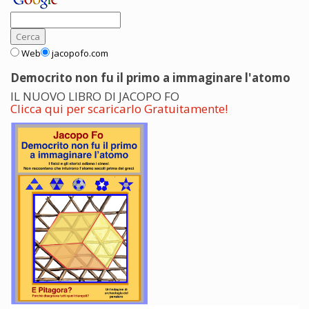
Web
jacopofo.com
Democrito non fu il primo a immaginare l'atomo
IL NUOVO LIBRO DI JACOPO FO
Clicca qui per scaricarlo Gratuitamente!