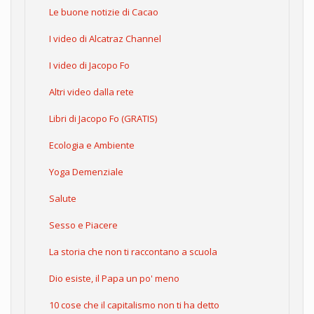
Le buone notizie di Cacao
I video di Alcatraz Channel
I video di Jacopo Fo
Altri video dalla rete
Libri di Jacopo Fo (GRATIS)
Ecologia e Ambiente
Yoga Demenziale
Salute
Sesso e Piacere
La storia che non ti raccontano a scuola
Dio esiste, il Papa un po' meno
10 cose che il capitalismo non ti ha detto