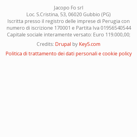
Jacopo Fo srl
Loc. S.Cristina, 53, 06020 Gubbio (PG)
Iscritta presso il registro delle imprese di Perugia con
numero di iscrizione 170001 e Partita Iva 01956540544
Capitale sociale interamente versato: Euro 119.000,00;
Credits:
Drupal
by
Key5.com
Politica di trattamento dei dati personali e cookie policy