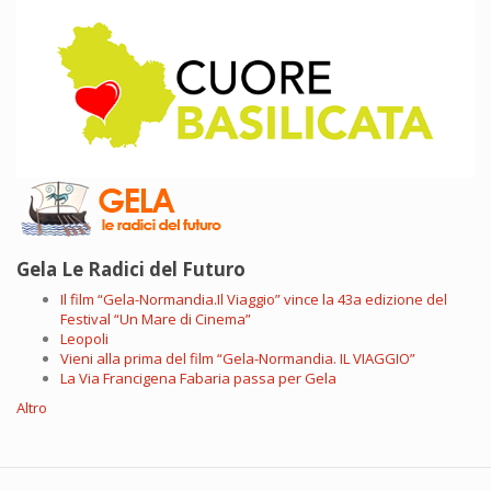
Gela Le Radici del Futuro
Il film “Gela-Normandia.Il Viaggio” vince la 43a edizione del
Festival “Un Mare di Cinema”
Leopoli
Vieni alla prima del film “Gela-Normandia. IL VIAGGIO”
La Via Francigena Fabaria passa per Gela
Altro