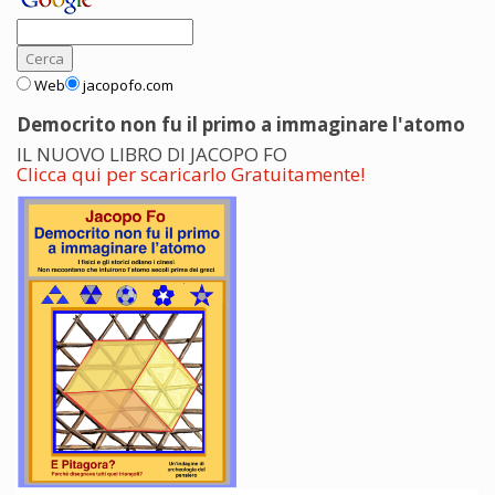
Web
jacopofo.com
Democrito non fu il primo a immaginare l'atomo
IL NUOVO LIBRO DI JACOPO FO
Clicca qui per scaricarlo Gratuitamente!