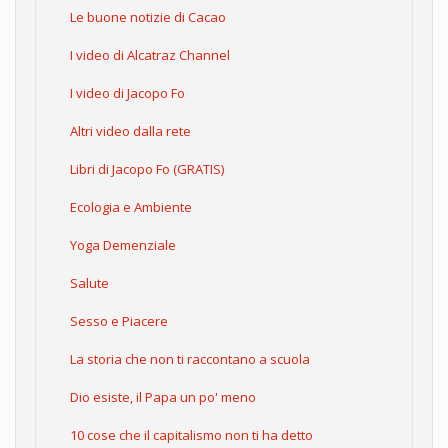
Le buone notizie di Cacao
I video di Alcatraz Channel
I video di Jacopo Fo
Altri video dalla rete
Libri di Jacopo Fo (GRATIS)
Ecologia e Ambiente
Yoga Demenziale
Salute
Sesso e Piacere
La storia che non ti raccontano a scuola
Dio esiste, il Papa un po' meno
10 cose che il capitalismo non ti ha detto