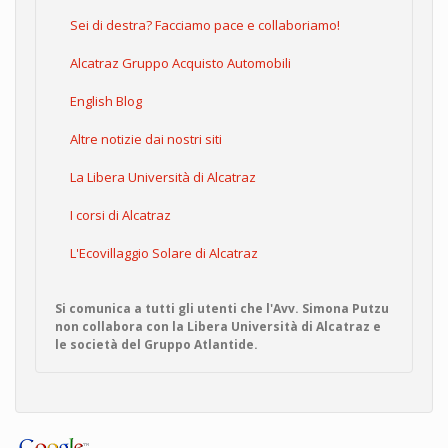
Sei di destra? Facciamo pace e collaboriamo!
Alcatraz Gruppo Acquisto Automobili
English Blog
Altre notizie dai nostri siti
La Libera Università di Alcatraz
I corsi di Alcatraz
L'Ecovillaggio Solare di Alcatraz
Si comunica a tutti gli utenti che l'Avv. Simona Putzu
non collabora con la Libera Università di Alcatraz e
le società del Gruppo Atlantide.