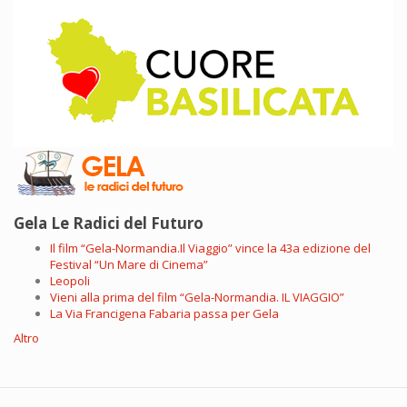
Gela Le Radici del Futuro
Il film “Gela-Normandia.Il Viaggio” vince la 43a edizione del
Festival “Un Mare di Cinema”
Leopoli
Vieni alla prima del film “Gela-Normandia. IL VIAGGIO”
La Via Francigena Fabaria passa per Gela
Altro