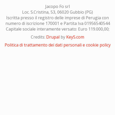
Jacopo Fo srl
Loc. S.Cristina, 53, 06020 Gubbio (PG)
Iscritta presso il registro delle imprese di Perugia con
numero di iscrizione 170001 e Partita Iva 01956540544
Capitale sociale interamente versato: Euro 119.000,00;
Credits:
Drupal
by
Key5.com
Politica di trattamento dei dati personali e cookie policy