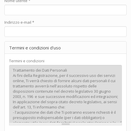
Nome utente
*
Indirizzo e-mail
*
Termini e condizioni d'uso
Termini e condizioni