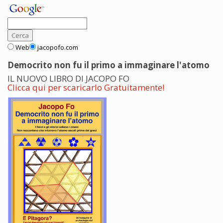
Web
jacopofo.com
Democrito non fu il primo a immaginare l'atomo
IL NUOVO LIBRO DI JACOPO FO
Clicca qui per scaricarlo Gratuitamente!