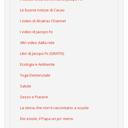
Le buone notizie di Cacao
I video di Alcatraz Channel
I video di Jacopo Fo
Altri video dalla rete
Libri di Jacopo Fo (GRATIS)
Ecologia e Ambiente
Yoga Demenziale
Salute
Sesso e Piacere
La storia che non ti raccontano a scuola
Dio esiste, il Papa un po' meno