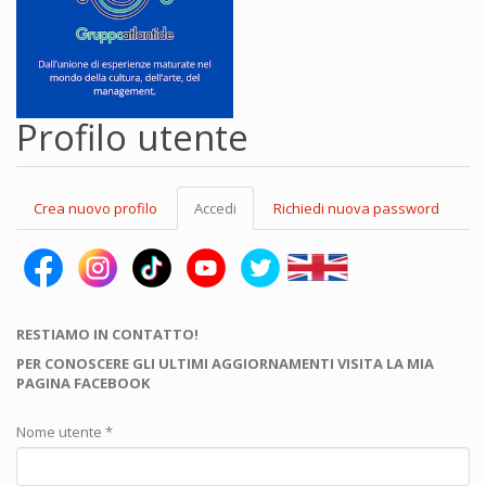
Profilo utente
Schede
Crea nuovo profilo
Accedi
(scheda
Richiedi nuova password
primarie
attiva)
RESTIAMO IN CONTATTO!
PER CONOSCERE GLI ULTIMI AGGIORNAMENTI VISITA LA MIA
PAGINA FACEBOOK
Nome utente
*