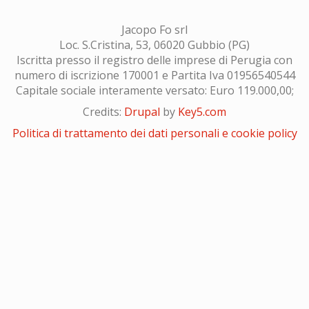
Jacopo Fo srl
Loc. S.Cristina, 53, 06020 Gubbio (PG)
Iscritta presso il registro delle imprese di Perugia con
numero di iscrizione 170001 e Partita Iva 01956540544
Capitale sociale interamente versato: Euro 119.000,00;
Credits:
Drupal
by
Key5.com
Politica di trattamento dei dati personali e cookie policy