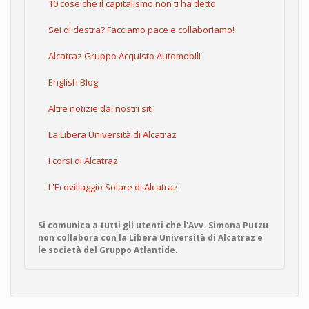
10 cose che il capitalismo non ti ha detto
Sei di destra? Facciamo pace e collaboriamo!
Alcatraz Gruppo Acquisto Automobili
English Blog
Altre notizie dai nostri siti
La Libera Università di Alcatraz
I corsi di Alcatraz
L'Ecovillaggio Solare di Alcatraz
Si comunica a tutti gli utenti che l'Avv. Simona Putzu
non collabora con la Libera Università di Alcatraz e
le società del Gruppo Atlantide.