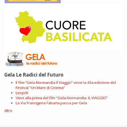
Gela Le Radici del Futuro
Il film “Gela-Normandia.Il Viaggio” vince la 43a edizione del
Festival “Un Mare di Cinema”
Leopoli
Vieni alla prima del film “Gela-Normandia. IL VIAGGIO”
La Via Francigena Fabaria passa per Gela
Altro