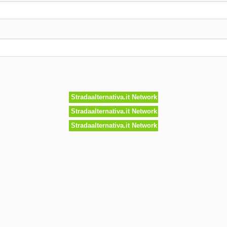
Stradaalternativa.it Network
Stradaalternativa.it Network
Stradaalternativa.it Network