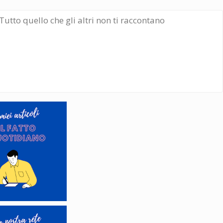
Tutto quello che gli altri non ti raccontano