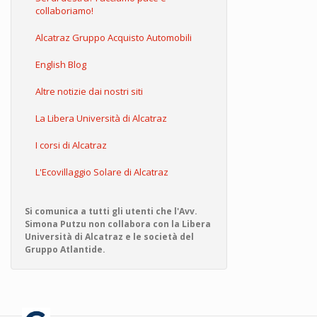
collaboriamo!
Alcatraz Gruppo Acquisto Automobili
English Blog
Altre notizie dai nostri siti
La Libera Università di Alcatraz
I corsi di Alcatraz
L'Ecovillaggio Solare di Alcatraz
Si comunica a tutti gli utenti che l'Avv.
Simona Putzu non collabora con la Libera
Università di Alcatraz e le società del
Gruppo Atlantide.