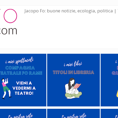
Jacopo Fo: buone notizie, ecologia, politica | 