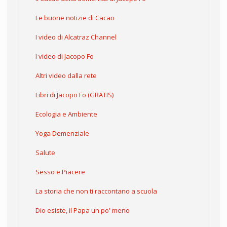
Le buone notizie di Cacao
I video di Alcatraz Channel
I video di Jacopo Fo
Altri video dalla rete
Libri di Jacopo Fo (GRATIS)
Ecologia e Ambiente
Yoga Demenziale
Salute
Sesso e Piacere
La storia che non ti raccontano a scuola
Dio esiste, il Papa un po' meno