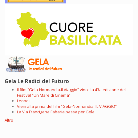
Gela Le Radici del Futuro
Il film “Gela-Normandia.Il Viaggio” vince la 43a edizione del
Festival “Un Mare di Cinema”
Leopoli
Vieni alla prima del film “Gela-Normandia. IL VIAGGIO”
La Via Francigena Fabaria passa per Gela
Altro