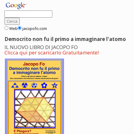
Web
jacopofo.com
Democrito non fu il primo a immaginare l'atomo
IL NUOVO LIBRO DI JACOPO FO
Clicca qui per scaricarlo Gratuitamente!