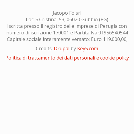
Jacopo Fo srl
Loc. S.Cristina, 53, 06020 Gubbio (PG)
Iscritta presso il registro delle imprese di Perugia con
numero di iscrizione 170001 e Partita Iva 01956540544
Capitale sociale interamente versato: Euro 119.000,00;
Credits:
Drupal
by
Key5.com
Politica di trattamento dei dati personali e cookie policy