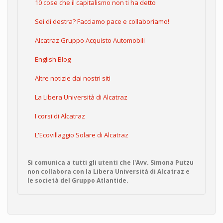
10 cose che il capitalismo non ti ha detto
Sei di destra? Facciamo pace e collaboriamo!
Alcatraz Gruppo Acquisto Automobili
English Blog
Altre notizie dai nostri siti
La Libera Università di Alcatraz
I corsi di Alcatraz
L'Ecovillaggio Solare di Alcatraz
Si comunica a tutti gli utenti che l'Avv. Simona Putzu
non collabora con la Libera Università di Alcatraz e
le società del Gruppo Atlantide.