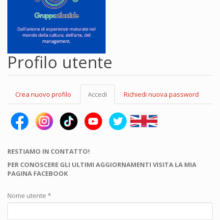
Profilo utente
Schede
Crea nuovo profilo
Accedi
(scheda
Richiedi nuova password
primarie
attiva)
RESTIAMO IN CONTATTO!
PER CONOSCERE GLI ULTIMI AGGIORNAMENTI VISITA LA MIA
PAGINA FACEBOOK
Nome utente
*