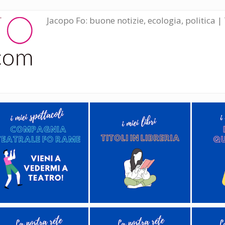
Jacopo Fo: buone notizie, ecologia, politica | 