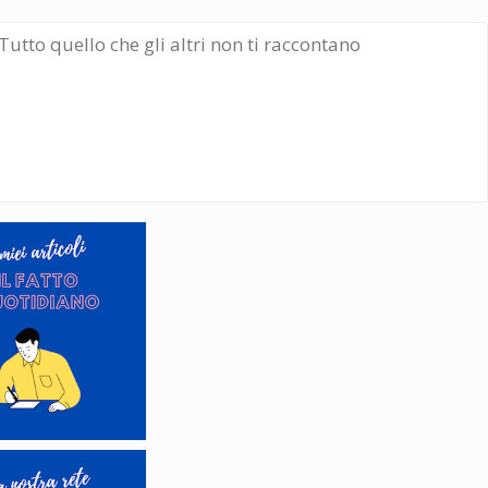
Tutto quello che gli altri non ti raccontano