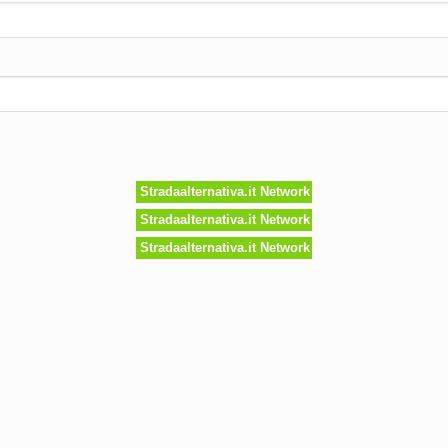
Stradaalternativa.it Network
Stradaalternativa.it Network
Stradaalternativa.it Network