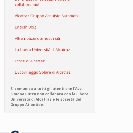
collaboriamo!
Alcatraz Gruppo Acquisto Automobili
English Blog
Altre notizie dai nostri siti
La Libera Università di Alcatraz
I corsi di Alcatraz
L'Ecovillaggio Solare di Alcatraz
Si comunica a tutti gli utenti che l'Avv.
Simona Putzu non collabora con la Libera
Università di Alcatraz e le società del
Gruppo Atlantide.