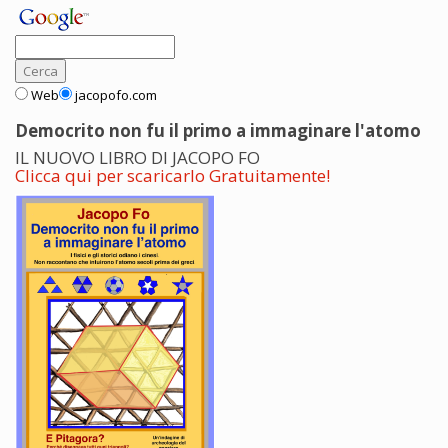
Web
jacopofo.com
Democrito non fu il primo a immaginare l'atomo
IL NUOVO LIBRO DI JACOPO FO
Clicca qui per scaricarlo Gratuitamente!