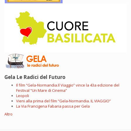
Gela Le Radici del Futuro
Il film “Gela-Normandia.Il Viaggio” vince la 43a edizione del
Festival “Un Mare di Cinema”
Leopoli
Vieni alla prima del film “Gela-Normandia. IL VIAGGIO”
La Via Francigena Fabaria passa per Gela
Altro