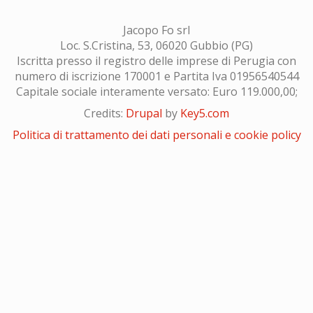
Jacopo Fo srl
Loc. S.Cristina, 53, 06020 Gubbio (PG)
Iscritta presso il registro delle imprese di Perugia con
numero di iscrizione 170001 e Partita Iva 01956540544
Capitale sociale interamente versato: Euro 119.000,00;
Credits:
Drupal
by
Key5.com
Politica di trattamento dei dati personali e cookie policy