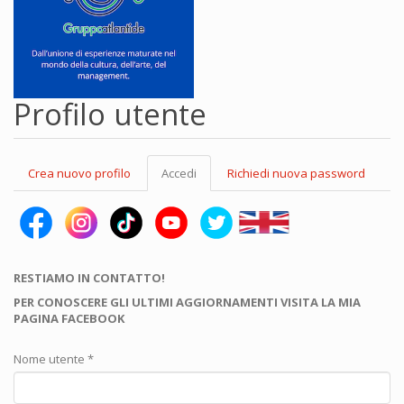
Profilo utente
Schede
Crea nuovo profilo
Accedi
(scheda
Richiedi nuova password
primarie
attiva)
RESTIAMO IN CONTATTO!
PER CONOSCERE GLI ULTIMI AGGIORNAMENTI VISITA LA MIA
PAGINA FACEBOOK
Nome utente
*