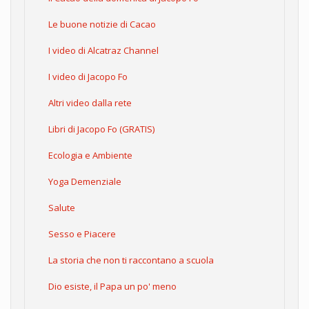
Le buone notizie di Cacao
I video di Alcatraz Channel
I video di Jacopo Fo
Altri video dalla rete
Libri di Jacopo Fo (GRATIS)
Ecologia e Ambiente
Yoga Demenziale
Salute
Sesso e Piacere
La storia che non ti raccontano a scuola
Dio esiste, il Papa un po' meno