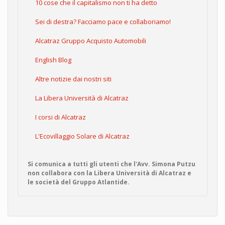
10 cose che il capitalismo non ti ha detto
Sei di destra? Facciamo pace e collaboriamo!
Alcatraz Gruppo Acquisto Automobili
English Blog
Altre notizie dai nostri siti
La Libera Università di Alcatraz
I corsi di Alcatraz
L'Ecovillaggio Solare di Alcatraz
Si comunica a tutti gli utenti che l'Avv. Simona Putzu
non collabora con la Libera Università di Alcatraz e
le società del Gruppo Atlantide.