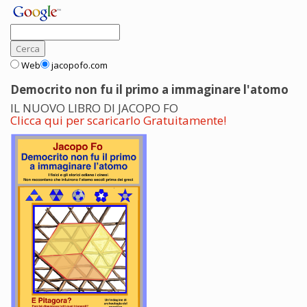
Web
jacopofo.com
Democrito non fu il primo a immaginare l'atomo
IL NUOVO LIBRO DI JACOPO FO
Clicca qui per scaricarlo Gratuitamente!