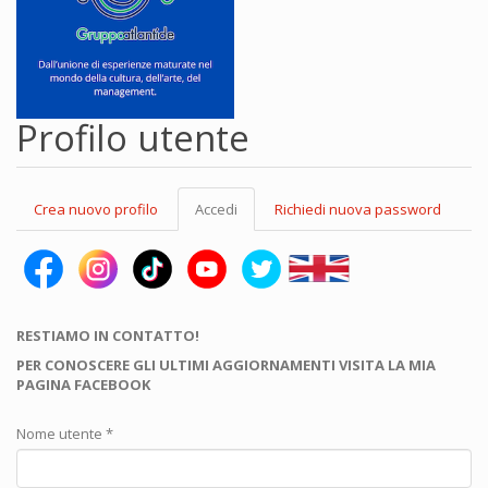
Profilo utente
Schede
Crea nuovo profilo
Accedi
(scheda
Richiedi nuova password
primarie
attiva)
RESTIAMO IN CONTATTO!
PER CONOSCERE GLI ULTIMI AGGIORNAMENTI VISITA LA MIA
PAGINA FACEBOOK
Nome utente
*