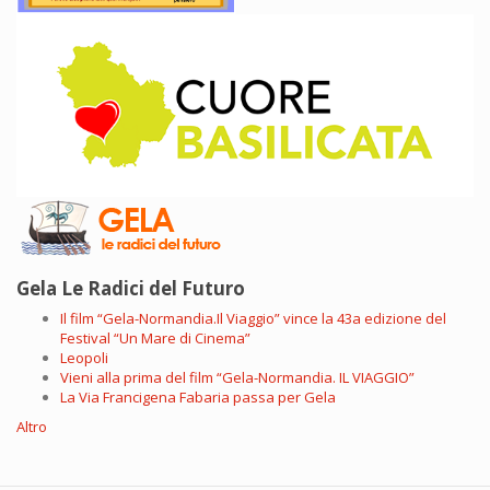
Gela Le Radici del Futuro
Il film “Gela-Normandia.Il Viaggio” vince la 43a edizione del
Festival “Un Mare di Cinema”
Leopoli
Vieni alla prima del film “Gela-Normandia. IL VIAGGIO”
La Via Francigena Fabaria passa per Gela
Altro