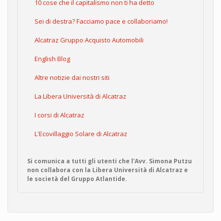
10 cose che il capitalismo non ti ha detto
Sei di destra? Facciamo pace e collaboriamo!
Alcatraz Gruppo Acquisto Automobili
English Blog
Altre notizie dai nostri siti
La Libera Università di Alcatraz
I corsi di Alcatraz
L'Ecovillaggio Solare di Alcatraz
Si comunica a tutti gli utenti che l'Avv. Simona Putzu
non collabora con la Libera Università di Alcatraz e
le società del Gruppo Atlantide.