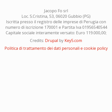
Jacopo Fo srl
Loc. S.Cristina, 53, 06020 Gubbio (PG)
Iscritta presso il registro delle imprese di Perugia con
numero di iscrizione 170001 e Partita Iva 01956540544
Capitale sociale interamente versato: Euro 119.000,00;
Credits:
Drupal
by
Key5.com
Politica di trattamento dei dati personali e cookie policy