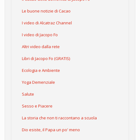
Le buone notizie di Cacao
I video di Alcatraz Channel
I video di Jacopo Fo
Altri video dalla rete
Libri di Jacopo Fo (GRATIS)
Ecologia e Ambiente
Yoga Demenziale
Salute
Sesso e Piacere
La storia che non ti raccontano a scuola
Dio esiste, il Papa un po' meno