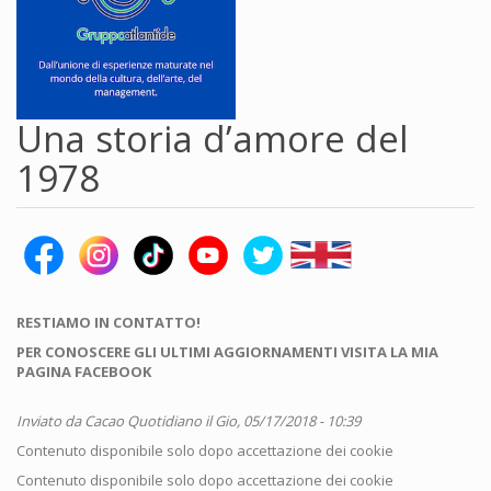
Una storia d’amore del
1978
RESTIAMO IN CONTATTO!
PER CONOSCERE GLI ULTIMI AGGIORNAMENTI VISITA LA MIA
PAGINA FACEBOOK
Inviato da
Cacao Quotidiano
il Gio, 05/17/2018 - 10:39
Contenuto disponibile solo dopo accettazione dei cookie
Contenuto disponibile solo dopo accettazione dei cookie