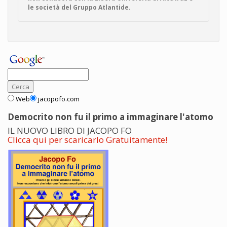
le società del Gruppo Atlantide.
Web
jacopofo.com
Democrito non fu il primo a immaginare l'atomo
IL NUOVO LIBRO DI JACOPO FO
Clicca qui per scaricarlo Gratuitamente!