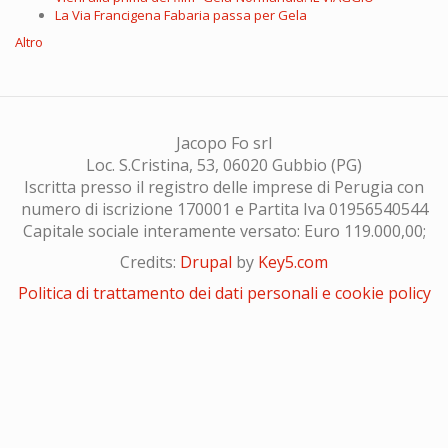
La Via Francigena Fabaria passa per Gela
Altro
Jacopo Fo srl
Loc. S.Cristina, 53, 06020 Gubbio (PG)
Iscritta presso il registro delle imprese di Perugia con
numero di iscrizione 170001 e Partita Iva 01956540544
Capitale sociale interamente versato: Euro 119.000,00;
Credits:
Drupal
by
Key5.com
Politica di trattamento dei dati personali e cookie policy