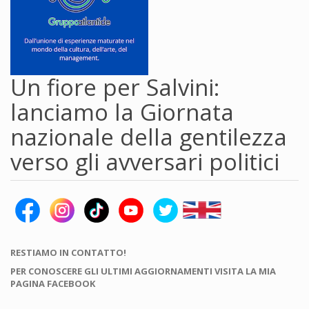
Un fiore per Salvini:
lanciamo la Giornata
nazionale della gentilezza
verso gli avversari politici
RESTIAMO IN CONTATTO!
PER CONOSCERE GLI ULTIMI AGGIORNAMENTI VISITA LA MIA
PAGINA FACEBOOK