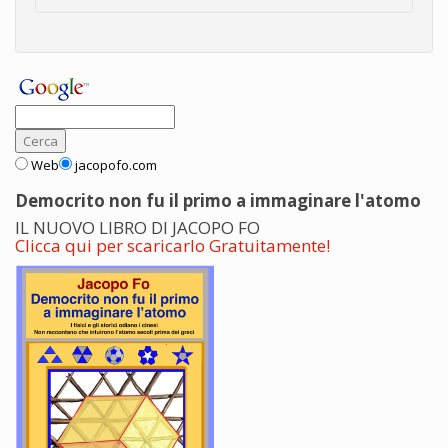
Web
jacopofo.com
Democrito non fu il primo a immaginare l'atomo
IL NUOVO LIBRO DI JACOPO FO
Clicca qui per scaricarlo Gratuitamente!