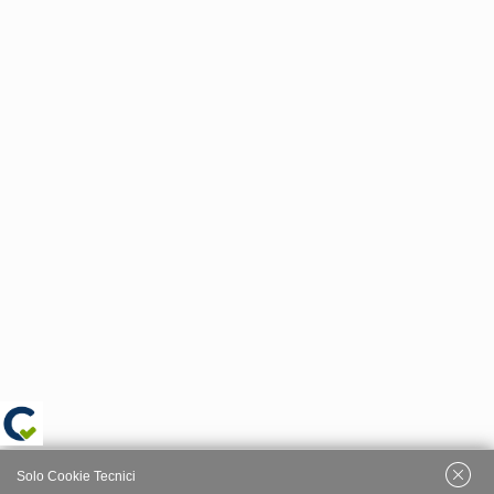
Solo Cookie Tecnici