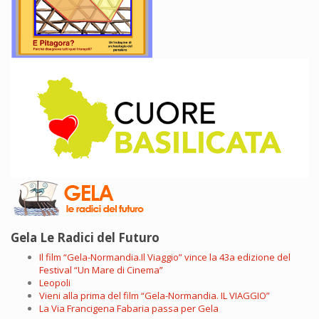
Gela Le Radici del Futuro
Il film “Gela-Normandia.Il Viaggio” vince la 43a edizione del
Festival “Un Mare di Cinema”
Leopoli
Vieni alla prima del film “Gela-Normandia. IL VIAGGIO”
La Via Francigena Fabaria passa per Gela