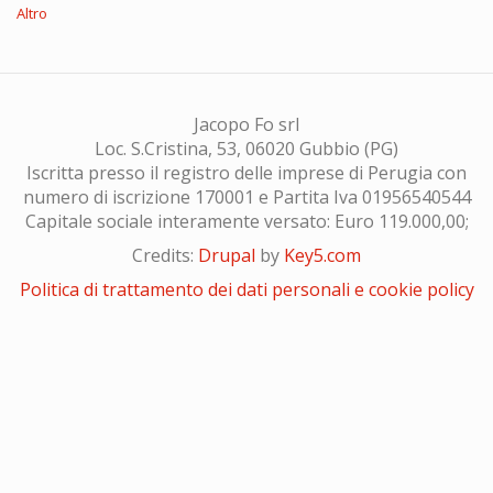
Altro
Jacopo Fo srl
Loc. S.Cristina, 53, 06020 Gubbio (PG)
Iscritta presso il registro delle imprese di Perugia con
numero di iscrizione 170001 e Partita Iva 01956540544
Capitale sociale interamente versato: Euro 119.000,00;
Credits:
Drupal
by
Key5.com
Politica di trattamento dei dati personali e cookie policy