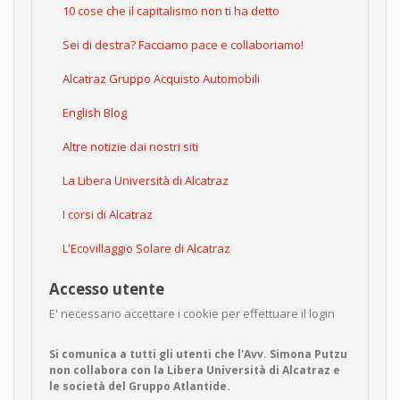
10 cose che il capitalismo non ti ha detto
Sei di destra? Facciamo pace e collaboriamo!
Alcatraz Gruppo Acquisto Automobili
English Blog
Altre notizie dai nostri siti
La Libera Università di Alcatraz
I corsi di Alcatraz
L'Ecovillaggio Solare di Alcatraz
Accesso utente
E' necessario accettare i cookie per effettuare il login
Si comunica a tutti gli utenti che l'Avv. Simona Putzu
non collabora con la Libera Università di Alcatraz e
le società del Gruppo Atlantide.