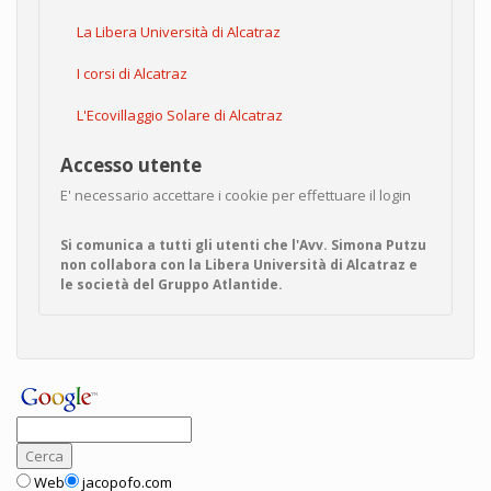
La Libera Università di Alcatraz
I corsi di Alcatraz
L'Ecovillaggio Solare di Alcatraz
Accesso utente
E' necessario accettare i cookie per effettuare il login
Si comunica a tutti gli utenti che l'Avv. Simona Putzu
non collabora con la Libera Università di Alcatraz e
le società del Gruppo Atlantide.
Web
jacopofo.com