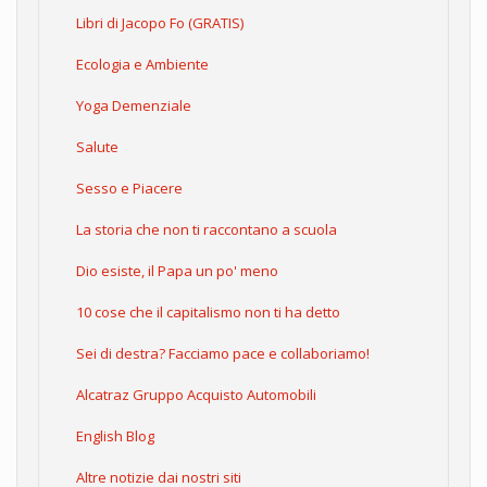
Libri di Jacopo Fo (GRATIS)
Ecologia e Ambiente
Yoga Demenziale
Salute
Sesso e Piacere
La storia che non ti raccontano a scuola
Dio esiste, il Papa un po' meno
10 cose che il capitalismo non ti ha detto
Sei di destra? Facciamo pace e collaboriamo!
Alcatraz Gruppo Acquisto Automobili
English Blog
Altre notizie dai nostri siti