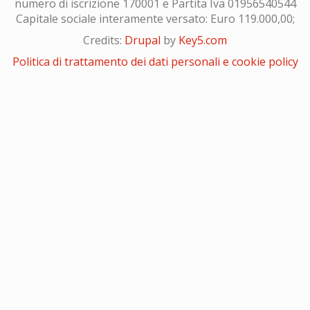
numero di iscrizione 170001 e Partita Iva 01956540544
Capitale sociale interamente versato: Euro 119.000,00;
Credits:
Drupal
by
Key5.com
Politica di trattamento dei dati personali e cookie policy