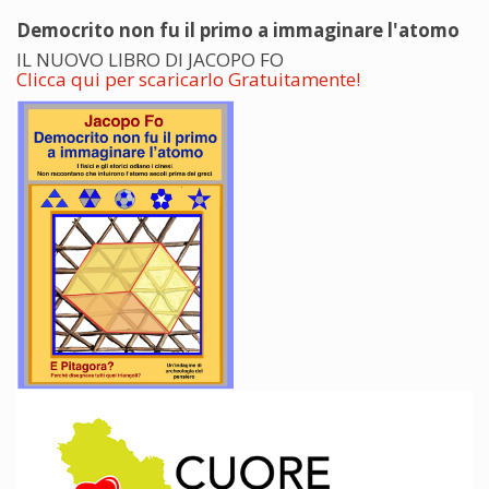
Democrito non fu il primo a immaginare l'atomo
IL NUOVO LIBRO DI JACOPO FO
Clicca qui per scaricarlo Gratuitamente!