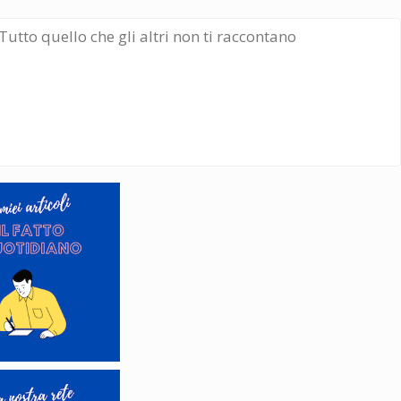
Tutto quello che gli altri non ti raccontano