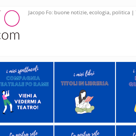
Jacopo Fo: buone notizie, ecologia, politica | 