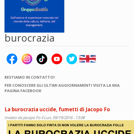
burocrazia
RESTIAMO IN CONTATTO!
PER CONOSCERE GLI ULTIMI AGGIORNAMENTI VISITA LA MIA
PAGINA FACEBOOK
La burocrazia uccide, fumetti di Jacopo Fo
Inviato da
Jacopo Fo
il Lun, 09/19/2016 - 13:08