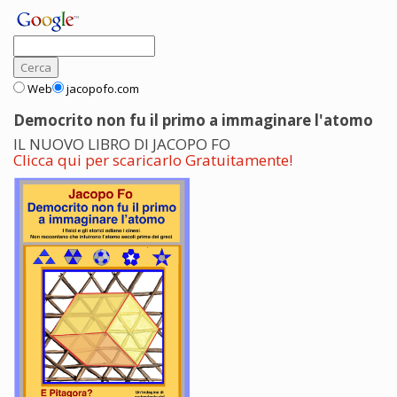
Web
jacopofo.com
Democrito non fu il primo a immaginare l'atomo
IL NUOVO LIBRO DI JACOPO FO
Clicca qui per scaricarlo Gratuitamente!