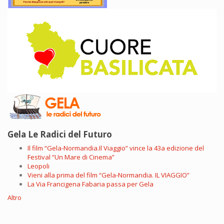
Gela Le Radici del Futuro
Il film “Gela-Normandia.Il Viaggio” vince la 43a edizione del
Festival “Un Mare di Cinema”
Leopoli
Vieni alla prima del film “Gela-Normandia. IL VIAGGIO”
La Via Francigena Fabaria passa per Gela
Altro