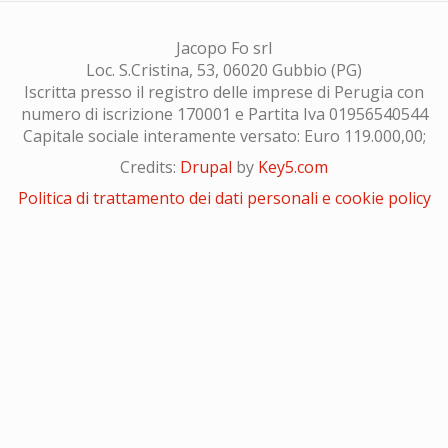
Jacopo Fo srl
Loc. S.Cristina, 53, 06020 Gubbio (PG)
Iscritta presso il registro delle imprese di Perugia con
numero di iscrizione 170001 e Partita Iva 01956540544
Capitale sociale interamente versato: Euro 119.000,00;
Credits:
Drupal
by
Key5.com
Politica di trattamento dei dati personali e cookie policy