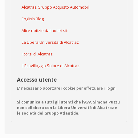
Alcatraz Gruppo Acquisto Automobili
English Blog
Altre notizie dai nostri siti
La Libera Università di Alcatraz
I corsi di Alcatraz
L'Ecovillaggio Solare di Alcatraz
Accesso utente
E' necessario accettare i cookie per effettuare il login
Si comunica a tutti gli utenti che l'Avv. Simona Putzu
non collabora con la Libera Università di Alcatraz e
le società del Gruppo Atlantide.