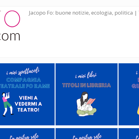
Jacopo Fo: buone notizie, ecologia, politica | 