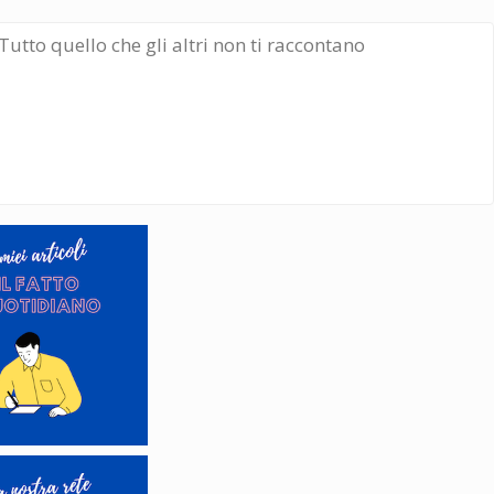
Tutto quello che gli altri non ti raccontano