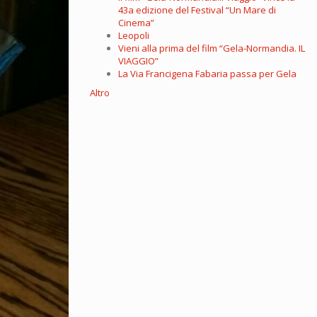
43a edizione del Festival “Un Mare di
Cinema”
Leopoli
Vieni alla prima del film “Gela-Normandia. IL
VIAGGIO”
La Via Francigena Fabaria passa per Gela
Altro