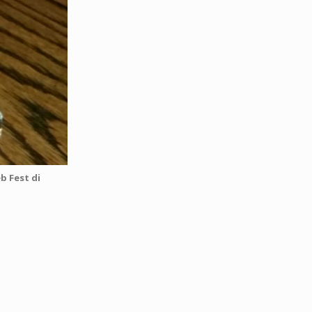
b Fest di