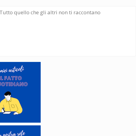
Tutto quello che gli altri non ti raccontano