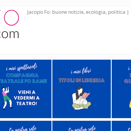
Jacopo Fo: buone notizie, ecologia, politica | 