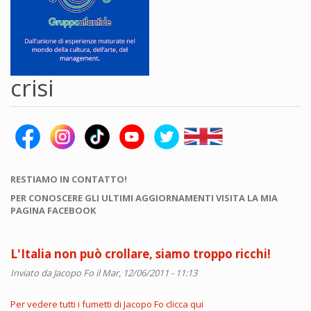
crisi
RESTIAMO IN CONTATTO!
PER CONOSCERE GLI ULTIMI AGGIORNAMENTI VISITA LA MIA
PAGINA FACEBOOK
L'Italia non può crollare, siamo troppo ricchi!
Inviato da
Jacopo Fo
il Mar, 12/06/2011 - 11:13
Per vedere tutti i fumetti di Jacopo Fo clicca qui