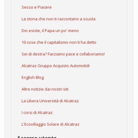
Sesso e Piacere
La storia che non ti raccontano a scuola
Dio esiste, il Papa un po' meno
10 cose che il capitalismo non ti ha detto
Sei di destra? Facciamo pace e collaboriamo!
Alcatraz Gruppo Acquisto Automobili
English Blog
Altre notizie dai nostri siti
La Libera Università di Alcatraz
I corsi di Alcatraz
L'Ecovillaggio Solare di Alcatraz