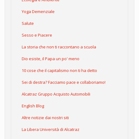
Yoga Demenziale
Salute
Sesso e Piacere
La storia che non ti raccontano a scuola
Dio esiste, il Papa un po' meno
10 cose che il capitalismo non ti ha detto
Sei di destra? Facciamo pace e collaboriamo!
Alcatraz Gruppo Acquisto Automobili
English Blog
Altre notizie dai nostri siti
La Libera Università di Alcatraz