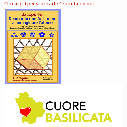
Clicca qui per scaricarlo Gratuitamente!