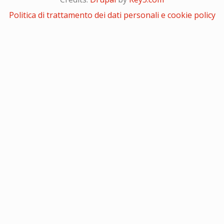
Politica di trattamento dei dati personali e cookie policy