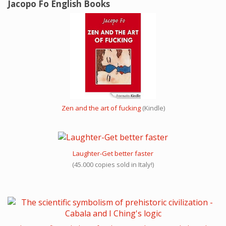
Jacopo Fo English Books
Zen and the art of fucking
(Kindle)
Laughter-Get better faster
(45.000 copies sold in Italy!)