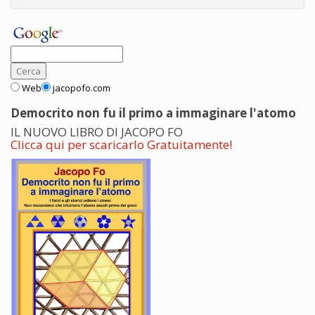
Web
jacopofo.com
Democrito non fu il primo a immaginare l'atomo
IL NUOVO LIBRO DI JACOPO FO
Clicca qui per scaricarlo Gratuitamente!