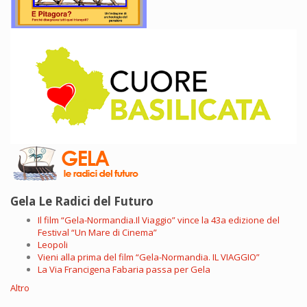
Gela Le Radici del Futuro
Il film “Gela-Normandia.Il Viaggio” vince la 43a edizione del
Festival “Un Mare di Cinema”
Leopoli
Vieni alla prima del film “Gela-Normandia. IL VIAGGIO”
La Via Francigena Fabaria passa per Gela
Altro