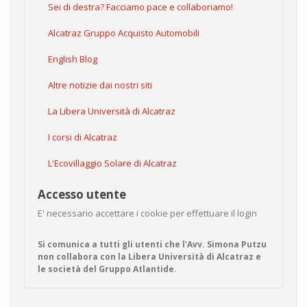
Sei di destra? Facciamo pace e collaboriamo!
Alcatraz Gruppo Acquisto Automobili
English Blog
Altre notizie dai nostri siti
La Libera Università di Alcatraz
I corsi di Alcatraz
L'Ecovillaggio Solare di Alcatraz
Accesso utente
E' necessario accettare i cookie per effettuare il login
Si comunica a tutti gli utenti che l'Avv. Simona Putzu
non collabora con la Libera Università di Alcatraz e
le società del Gruppo Atlantide.