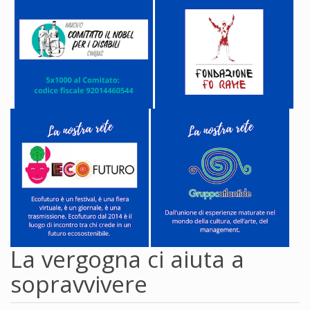
La vergogna ci aiuta a
sopravvivere