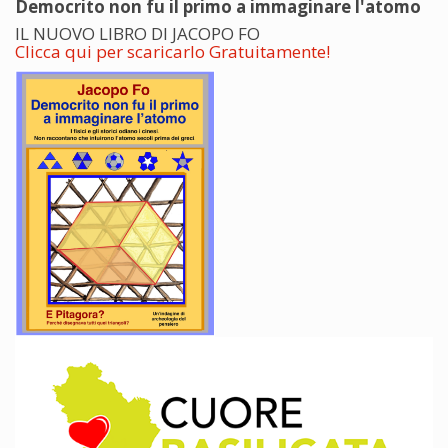
Democrito non fu il primo a immaginare l'atomo
IL NUOVO LIBRO DI JACOPO FO
Clicca qui per scaricarlo Gratuitamente!