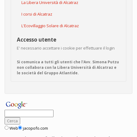
La Libera Università di Alcatraz
I corsi di Alcatraz
L'Ecovillaggio Solare di Alcatraz
Accesso utente
E' necessario accettare i cookie per effettuare il login
Si comunica a tutti gli utenti che l'Avv. Simona Putzu
non collabora con la Libera Università di Alcatraz e
le società del Gruppo Atlantide.
Web
jacopofo.com