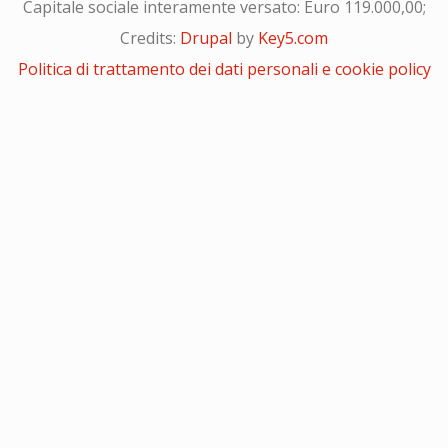
Capitale sociale interamente versato: Euro 119.000,00;
Credits:
Drupal
by
Key5.com
Politica di trattamento dei dati personali e cookie policy