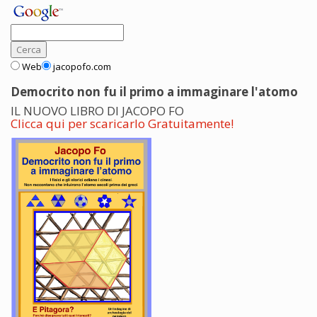
Web
jacopofo.com
Democrito non fu il primo a immaginare l'atomo
IL NUOVO LIBRO DI JACOPO FO
Clicca qui per scaricarlo Gratuitamente!