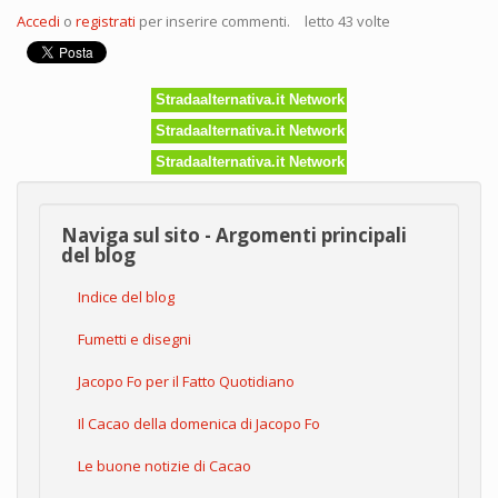
Accedi
o
registrati
per inserire commenti.
letto 43 volte
Stradaalternativa.it Network
Stradaalternativa.it Network
Stradaalternativa.it Network
Naviga sul sito - Argomenti principali
del blog
Indice del blog
Fumetti e disegni
Jacopo Fo per il Fatto Quotidiano
Il Cacao della domenica di Jacopo Fo
Le buone notizie di Cacao