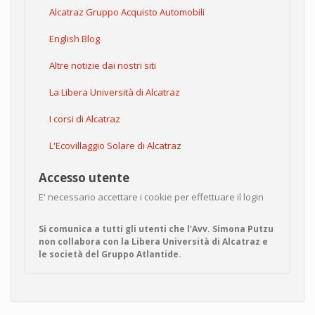
Alcatraz Gruppo Acquisto Automobili
English Blog
Altre notizie dai nostri siti
La Libera Università di Alcatraz
I corsi di Alcatraz
L'Ecovillaggio Solare di Alcatraz
Accesso utente
E' necessario accettare i cookie per effettuare il login
Si comunica a tutti gli utenti che l'Avv. Simona Putzu
non collabora con la Libera Università di Alcatraz e
le società del Gruppo Atlantide.