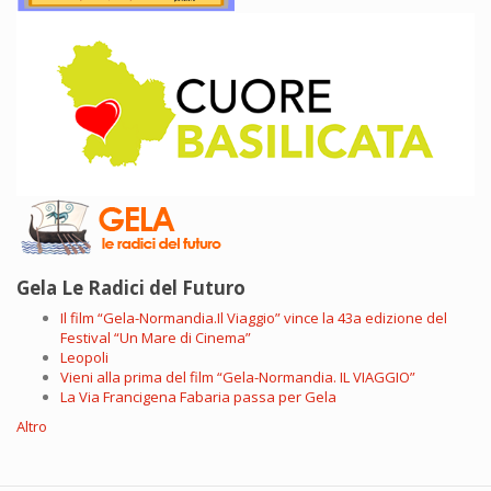
Gela Le Radici del Futuro
Il film “Gela-Normandia.Il Viaggio” vince la 43a edizione del
Festival “Un Mare di Cinema”
Leopoli
Vieni alla prima del film “Gela-Normandia. IL VIAGGIO”
La Via Francigena Fabaria passa per Gela
Altro