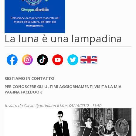
La luna è una lampadina
RESTIAMO IN CONTATTO!
PER CONOSCERE GLI ULTIMI AGGIORNAMENTI VISITA LA MIA
PAGINA FACEBOOK
Inviato da
Cacao Quotidiano
il Mar, 05/16/2017 - 13:50