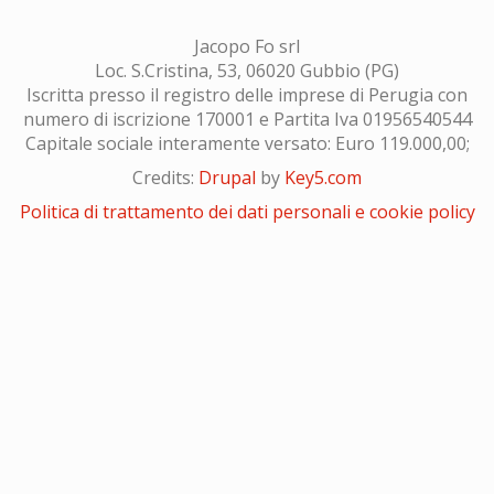
Jacopo Fo srl
Loc. S.Cristina, 53, 06020 Gubbio (PG)
Iscritta presso il registro delle imprese di Perugia con
numero di iscrizione 170001 e Partita Iva 01956540544
Capitale sociale interamente versato: Euro 119.000,00;
Credits:
Drupal
by
Key5.com
Politica di trattamento dei dati personali e cookie policy