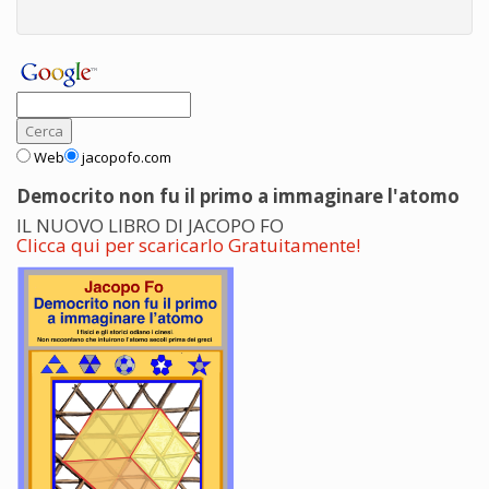
Web
jacopofo.com
Democrito non fu il primo a immaginare l'atomo
IL NUOVO LIBRO DI JACOPO FO
Clicca qui per scaricarlo Gratuitamente!