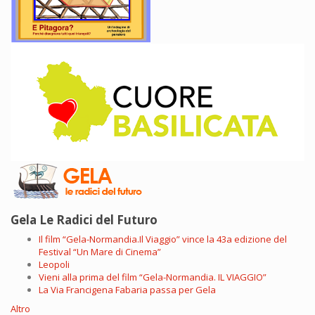
Gela Le Radici del Futuro
Il film “Gela-Normandia.Il Viaggio” vince la 43a edizione del
Festival “Un Mare di Cinema”
Leopoli
Vieni alla prima del film “Gela-Normandia. IL VIAGGIO”
La Via Francigena Fabaria passa per Gela
Altro