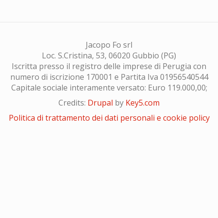
Jacopo Fo srl
Loc. S.Cristina, 53, 06020 Gubbio (PG)
Iscritta presso il registro delle imprese di Perugia con
numero di iscrizione 170001 e Partita Iva 01956540544
Capitale sociale interamente versato: Euro 119.000,00;
Credits:
Drupal
by
Key5.com
Politica di trattamento dei dati personali e cookie policy