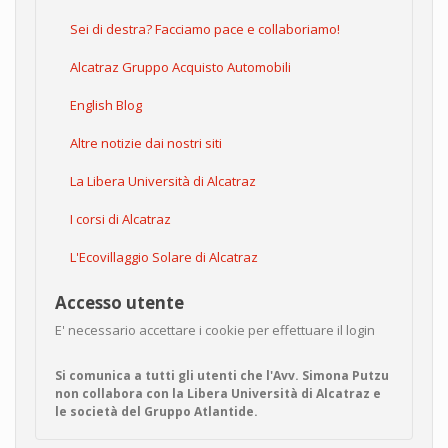
Sei di destra? Facciamo pace e collaboriamo!
Alcatraz Gruppo Acquisto Automobili
English Blog
Altre notizie dai nostri siti
La Libera Università di Alcatraz
I corsi di Alcatraz
L'Ecovillaggio Solare di Alcatraz
Accesso utente
E' necessario accettare i cookie per effettuare il login
Si comunica a tutti gli utenti che l'Avv. Simona Putzu
non collabora con la Libera Università di Alcatraz e
le società del Gruppo Atlantide.