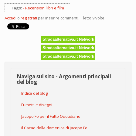
Tags:
Recensioni libri e film
Accedi
o
registrati
per inserire commenti.
letto 9 volte
Stradaalternativa.it Network
Stradaalternativa.it Network
Stradaalternativa.it Network
Naviga sul sito - Argomenti principali
del blog
Indice del blog
Fumetti e disegni
Jacopo Fo per il Fatto Quotidiano
Il Cacao della domenica di Jacopo Fo