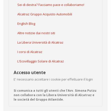
Sei di destra? Facciamo pace e collaboriamo!
Alcatraz Gruppo Acquisto Automobili
English Blog
Altre notizie dai nostri siti
La Libera Università di Alcatraz
I corsi di Alcatraz
L'Ecovillaggio Solare di Alcatraz
Accesso utente
E' necessario accettare i cookie per effettuare il login
Si comunica a tutti gli utenti che l'Avv. Simona Putzu
non collabora con la Libera Università di Alcatraz e
le società del Gruppo Atlantide.