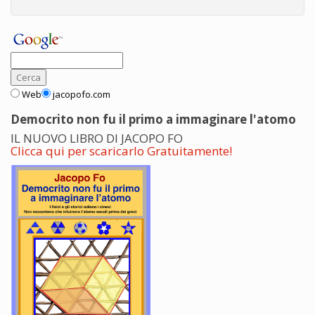
Web
jacopofo.com
Democrito non fu il primo a immaginare l'atomo
IL NUOVO LIBRO DI JACOPO FO
Clicca qui per scaricarlo Gratuitamente!