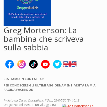
Greg Mortenson: La
bambina che scriveva
sulla sabbia
RESTIAMO IN CONTATTO!
PER CONOSCERE GLI ULTIMI AGGIORNAMENTI VISITA LA MIA
PAGINA FACEBOOK
Inviato da
Cacao Quotidiano
il Sab, 05/04/2013 - 10:13
Un giorno del 1993, in un villaggio tra