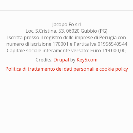
Jacopo Fo srl
Loc. S.Cristina, 53, 06020 Gubbio (PG)
Iscritta presso il registro delle imprese di Perugia con
numero di iscrizione 170001 e Partita Iva 01956540544
Capitale sociale interamente versato: Euro 119.000,00;
Credits:
Drupal
by
Key5.com
Politica di trattamento dei dati personali e cookie policy