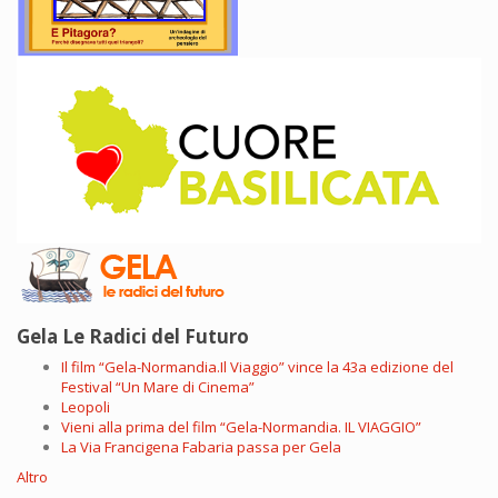
Gela Le Radici del Futuro
Il film “Gela-Normandia.Il Viaggio” vince la 43a edizione del
Festival “Un Mare di Cinema”
Leopoli
Vieni alla prima del film “Gela-Normandia. IL VIAGGIO”
La Via Francigena Fabaria passa per Gela
Altro