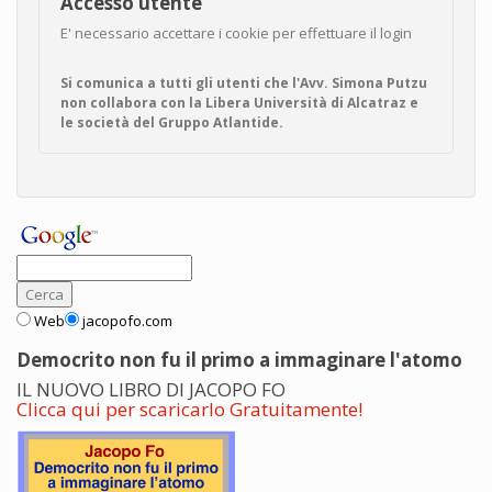
Accesso utente
E' necessario accettare i cookie per effettuare il login
Si comunica a tutti gli utenti che l'Avv. Simona Putzu
non collabora con la Libera Università di Alcatraz e
le società del Gruppo Atlantide.
Web
jacopofo.com
Democrito non fu il primo a immaginare l'atomo
IL NUOVO LIBRO DI JACOPO FO
Clicca qui per scaricarlo Gratuitamente!