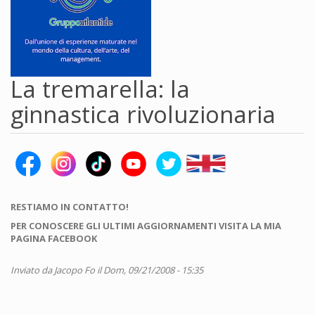
La tremarella: la
ginnastica rivoluzionaria
RESTIAMO IN CONTATTO!
PER CONOSCERE GLI ULTIMI AGGIORNAMENTI VISITA LA MIA
PAGINA FACEBOOK
Inviato da
Jacopo Fo
il Dom, 09/21/2008 - 15:35