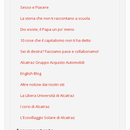
Sesso e Piacere
La storia che non ti raccontano a scuola
Dio esiste, il Papa un po' meno
10 cose che il capitalismo non ti ha detto
Sei di destra? Facciamo pace e collaboriamo!
Alcatraz Gruppo Acquisto Automobili
English Blog
Altre notizie dai nostri siti
La Libera Università di Alcatraz
I corsi di Alcatraz
L'Ecovillaggio Solare di Alcatraz