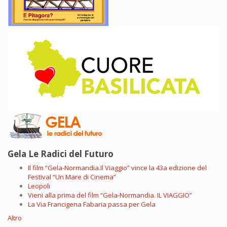
Gela Le Radici del Futuro
Il film “Gela-Normandia.Il Viaggio” vince la 43a edizione del
Festival “Un Mare di Cinema”
Leopoli
Vieni alla prima del film “Gela-Normandia. IL VIAGGIO”
La Via Francigena Fabaria passa per Gela
Altro