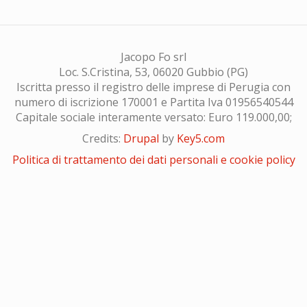
Jacopo Fo srl
Loc. S.Cristina, 53, 06020 Gubbio (PG)
Iscritta presso il registro delle imprese di Perugia con
numero di iscrizione 170001 e Partita Iva 01956540544
Capitale sociale interamente versato: Euro 119.000,00;
Credits:
Drupal
by
Key5.com
Politica di trattamento dei dati personali e cookie policy