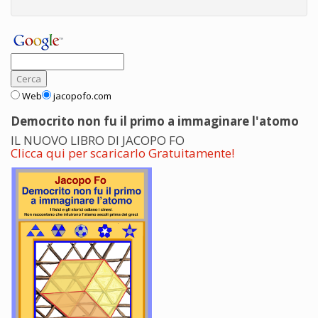
Web
jacopofo.com
Democrito non fu il primo a immaginare l'atomo
IL NUOVO LIBRO DI JACOPO FO
Clicca qui per scaricarlo Gratuitamente!