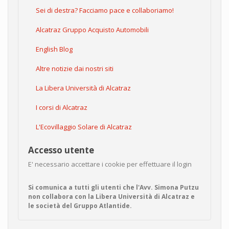
Sei di destra? Facciamo pace e collaboriamo!
Alcatraz Gruppo Acquisto Automobili
English Blog
Altre notizie dai nostri siti
La Libera Università di Alcatraz
I corsi di Alcatraz
L'Ecovillaggio Solare di Alcatraz
Accesso utente
E' necessario accettare i cookie per effettuare il login
Si comunica a tutti gli utenti che l'Avv. Simona Putzu
non collabora con la Libera Università di Alcatraz e
le società del Gruppo Atlantide.