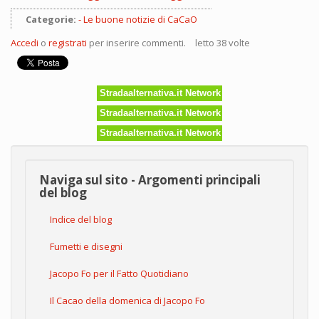
Categorie:
Le buone notizie di CaCaO
Accedi
o
registrati
per inserire commenti.
letto 38 volte
Stradaalternativa.it Network
Stradaalternativa.it Network
Stradaalternativa.it Network
Naviga sul sito - Argomenti principali
del blog
Indice del blog
Fumetti e disegni
Jacopo Fo per il Fatto Quotidiano
Il Cacao della domenica di Jacopo Fo