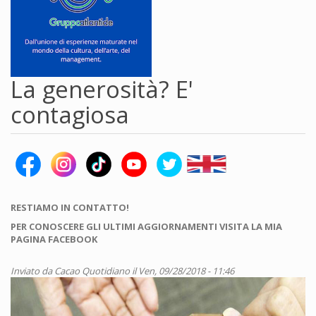
La generosità? E'
contagiosa
RESTIAMO IN CONTATTO!
PER CONOSCERE GLI ULTIMI AGGIORNAMENTI VISITA LA MIA
PAGINA FACEBOOK
Inviato da
Cacao Quotidiano
il Ven, 09/28/2018 - 11:46