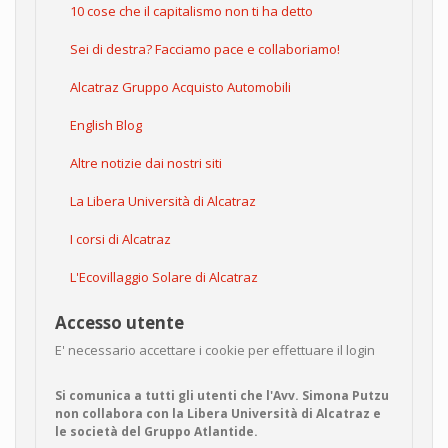
10 cose che il capitalismo non ti ha detto
Sei di destra? Facciamo pace e collaboriamo!
Alcatraz Gruppo Acquisto Automobili
English Blog
Altre notizie dai nostri siti
La Libera Università di Alcatraz
I corsi di Alcatraz
L'Ecovillaggio Solare di Alcatraz
Accesso utente
E' necessario accettare i cookie per effettuare il login
Si comunica a tutti gli utenti che l'Avv. Simona Putzu
non collabora con la Libera Università di Alcatraz e
le società del Gruppo Atlantide.