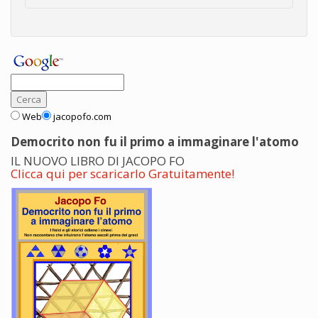
Web
jacopofo.com
Democrito non fu il primo a immaginare l'atomo
IL NUOVO LIBRO DI JACOPO FO
Clicca qui per scaricarlo Gratuitamente!