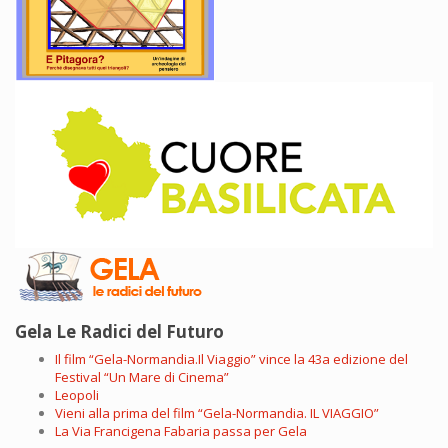
Gela Le Radici del Futuro
Il film “Gela-Normandia.Il Viaggio” vince la 43a edizione del
Festival “Un Mare di Cinema”
Leopoli
Vieni alla prima del film “Gela-Normandia. IL VIAGGIO”
La Via Francigena Fabaria passa per Gela