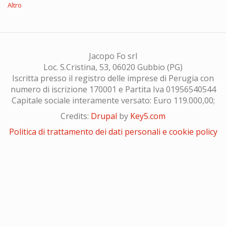
Altro
Jacopo Fo srl
Loc. S.Cristina, 53, 06020 Gubbio (PG)
Iscritta presso il registro delle imprese di Perugia con
numero di iscrizione 170001 e Partita Iva 01956540544
Capitale sociale interamente versato: Euro 119.000,00;
Credits:
Drupal
by
Key5.com
Politica di trattamento dei dati personali e cookie policy