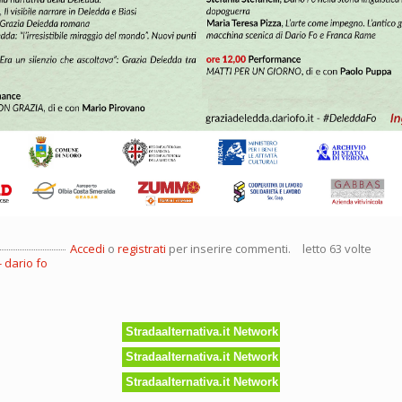
Accedi
o
registrati
per inserire commenti.
letto 63 volte
dario fo
Stradaalternativa.it Network
Stradaalternativa.it Network
Stradaalternativa.it Network