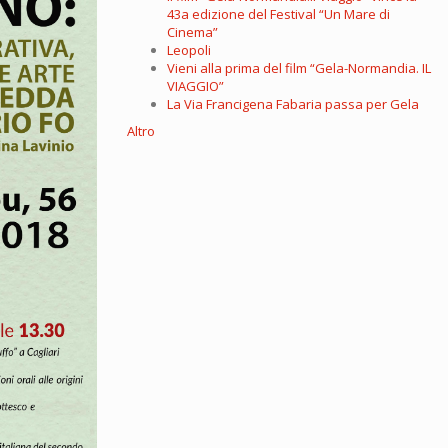
43a edizione del Festival “Un Mare di
Cinema”
Leopoli
Vieni alla prima del film “Gela-Normandia. IL
VIAGGIO”
La Via Francigena Fabaria passa per Gela
Altro