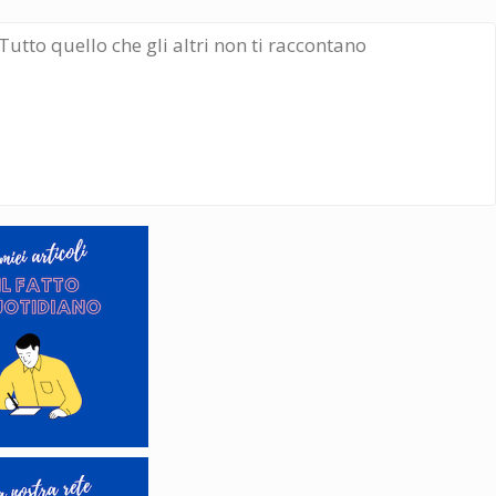
Tutto quello che gli altri non ti raccontano