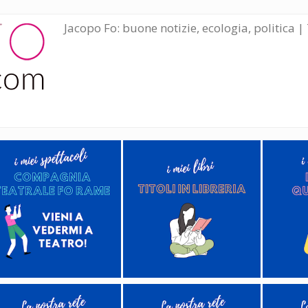
Jacopo Fo: buone notizie, ecologia, politica | 