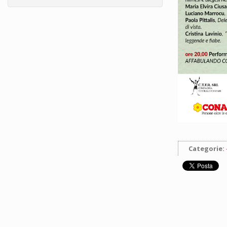
Categorie: