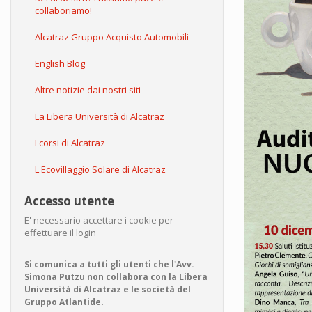
collaboriamo!
Alcatraz Gruppo Acquisto Automobili
English Blog
Altre notizie dai nostri siti
La Libera Università di Alcatraz
I corsi di Alcatraz
L'Ecovillaggio Solare di Alcatraz
Accesso utente
E' necessario accettare i cookie per
effettuare il login
Si comunica a tutti gli utenti che l'Avv.
Simona Putzu non collabora con la Libera
Università di Alcatraz e le società del
Gruppo Atlantide.