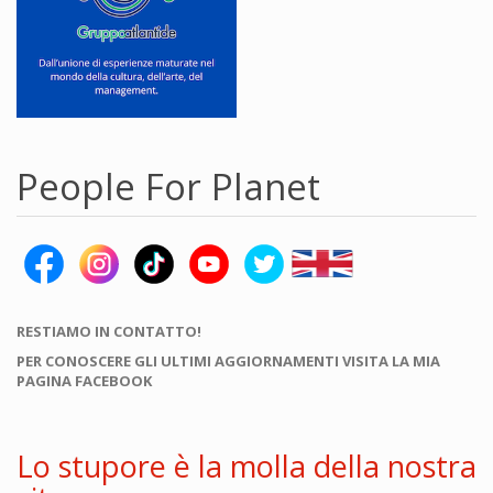
People For Planet
RESTIAMO IN CONTATTO!
PER CONOSCERE GLI ULTIMI AGGIORNAMENTI VISITA LA MIA
PAGINA FACEBOOK
Lo stupore è la molla della nostra