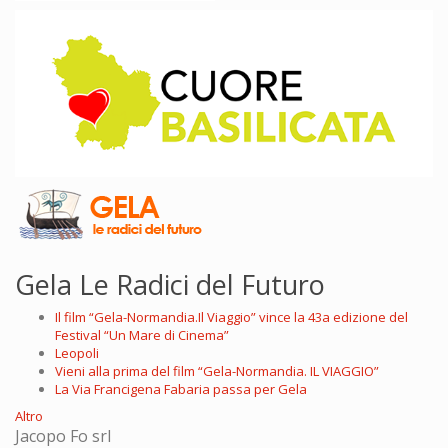
Gela Le Radici del Futuro
Il film “Gela-Normandia.Il Viaggio” vince la 43a edizione del
Festival “Un Mare di Cinema”
Leopoli
Vieni alla prima del film “Gela-Normandia. IL VIAGGIO”
La Via Francigena Fabaria passa per Gela
Altro
Jacopo Fo srl