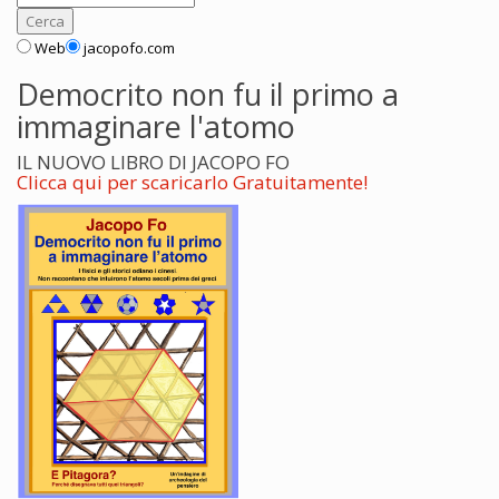
Web
jacopofo.com
Democrito non fu il primo a
immaginare l'atomo
IL NUOVO LIBRO DI JACOPO FO
Clicca qui per scaricarlo Gratuitamente!