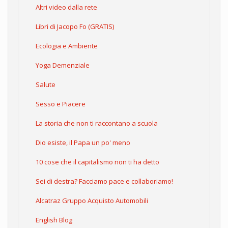
Altri video dalla rete
Libri di Jacopo Fo (GRATIS)
Ecologia e Ambiente
Yoga Demenziale
Salute
Sesso e Piacere
La storia che non ti raccontano a scuola
Dio esiste, il Papa un po' meno
10 cose che il capitalismo non ti ha detto
Sei di destra? Facciamo pace e collaboriamo!
Alcatraz Gruppo Acquisto Automobili
English Blog