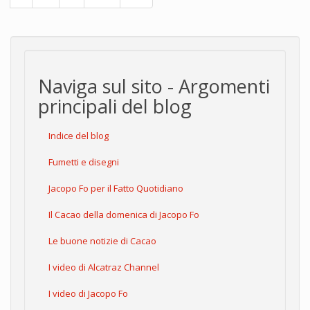
Naviga sul sito - Argomenti
principali del blog
Indice del blog
Fumetti e disegni
Jacopo Fo per il Fatto Quotidiano
Il Cacao della domenica di Jacopo Fo
Le buone notizie di Cacao
I video di Alcatraz Channel
I video di Jacopo Fo