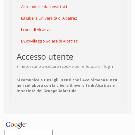
Altre notizie dai nostri siti
La Libera Università di Alcatraz
I corsi di Alcatraz
L'Ecovillaggio Solare di Alcatraz
Accesso utente
E' necessario accettare i cookie per effettuare il login
Si comunica a tutti gli utenti che l'Avv. Simona Putzu
non collabora con la Libera Università di Alcatraz e
le società del Gruppo Atlantide.