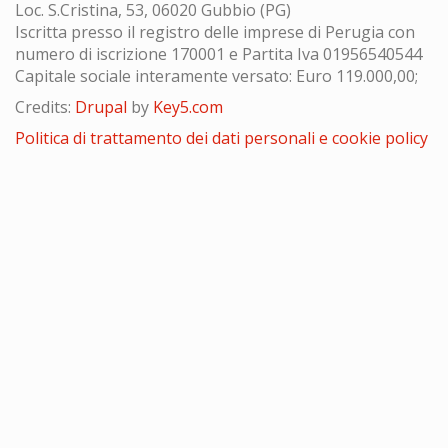
Loc. S.Cristina, 53, 06020 Gubbio (PG)
Iscritta presso il registro delle imprese di Perugia con
numero di iscrizione 170001 e Partita Iva 01956540544
Capitale sociale interamente versato: Euro 119.000,00;
Credits:
Drupal
by
Key5.com
Politica di trattamento dei dati personali e cookie policy