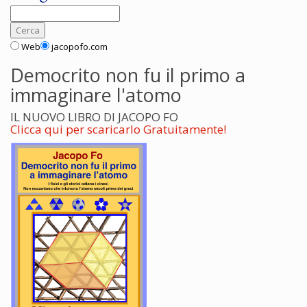
Web
jacopofo.com
Democrito non fu il primo a
immaginare l'atomo
IL NUOVO LIBRO DI JACOPO FO
Clicca qui per scaricarlo Gratuitamente!