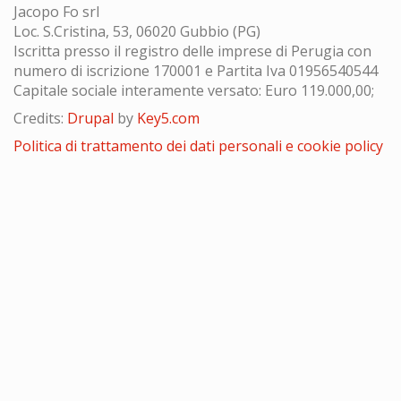
Jacopo Fo srl
Loc. S.Cristina, 53, 06020 Gubbio (PG)
Iscritta presso il registro delle imprese di Perugia con
numero di iscrizione 170001 e Partita Iva 01956540544
Capitale sociale interamente versato: Euro 119.000,00;
Credits:
Drupal
by
Key5.com
Politica di trattamento dei dati personali e cookie policy