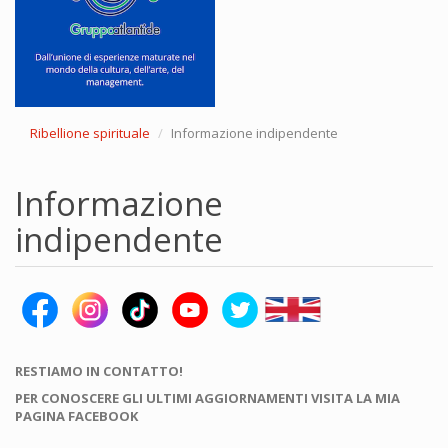
Ribellione spirituale
Informazione indipendente
Informazione
indipendente
RESTIAMO IN CONTATTO!
PER CONOSCERE GLI ULTIMI AGGIORNAMENTI VISITA LA MIA
PAGINA FACEBOOK