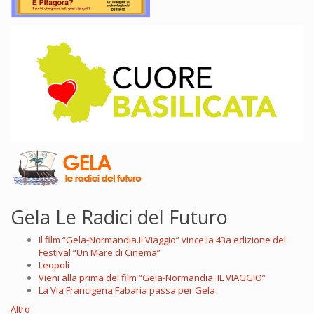
Gela Le Radici del Futuro
Il film “Gela-Normandia.Il Viaggio” vince la 43a edizione del
Festival “Un Mare di Cinema”
Leopoli
Vieni alla prima del film “Gela-Normandia. IL VIAGGIO”
La Via Francigena Fabaria passa per Gela
Altro