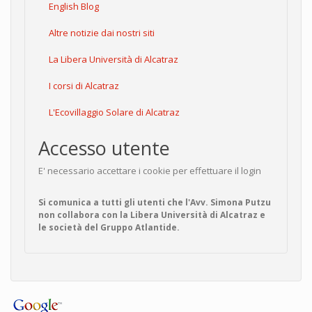
English Blog
Altre notizie dai nostri siti
La Libera Università di Alcatraz
I corsi di Alcatraz
L'Ecovillaggio Solare di Alcatraz
Accesso utente
E' necessario accettare i cookie per effettuare il login
Si comunica a tutti gli utenti che l'Avv. Simona Putzu
non collabora con la Libera Università di Alcatraz e
le società del Gruppo Atlantide.