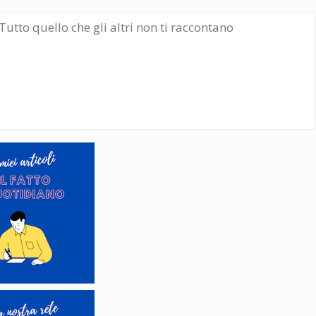
Tutto quello che gli altri non ti raccontano