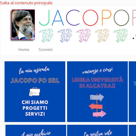
Salta al contenuto principale
Home
Scrivimi