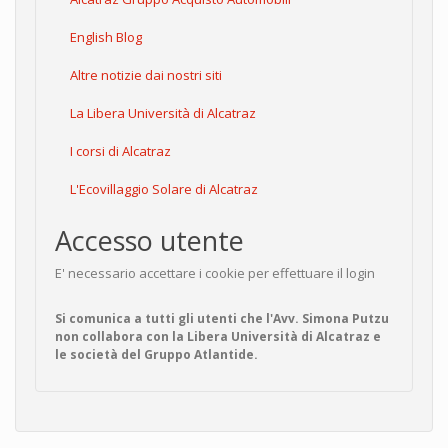
English Blog
Altre notizie dai nostri siti
La Libera Università di Alcatraz
I corsi di Alcatraz
L'Ecovillaggio Solare di Alcatraz
Accesso utente
E' necessario accettare i cookie per effettuare il login
Si comunica a tutti gli utenti che l'Avv. Simona Putzu
non collabora con la Libera Università di Alcatraz e
le società del Gruppo Atlantide.