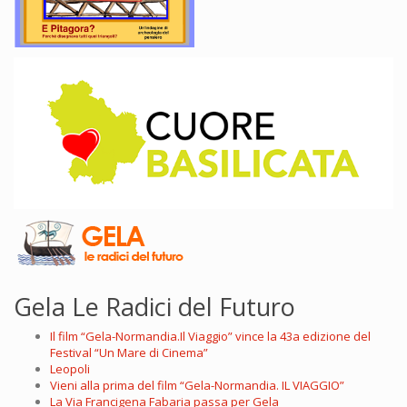
Gela Le Radici del Futuro
Il film “Gela-Normandia.Il Viaggio” vince la 43a edizione del
Festival “Un Mare di Cinema”
Leopoli
Vieni alla prima del film “Gela-Normandia. IL VIAGGIO”
La Via Francigena Fabaria passa per Gela