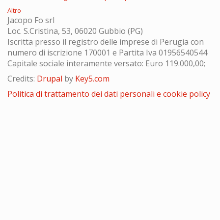
Altro
Jacopo Fo srl
Loc. S.Cristina, 53, 06020 Gubbio (PG)
Iscritta presso il registro delle imprese di Perugia con
numero di iscrizione 170001 e Partita Iva 01956540544
Capitale sociale interamente versato: Euro 119.000,00;
Credits:
Drupal
by
Key5.com
Politica di trattamento dei dati personali e cookie policy