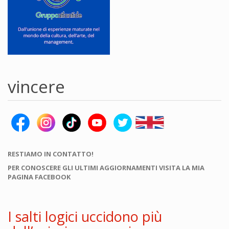
vincere
RESTIAMO IN CONTATTO!
PER CONOSCERE GLI ULTIMI AGGIORNAMENTI VISITA LA MIA
PAGINA FACEBOOK
I salti logici uccidono più