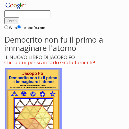
Web
jacopofo.com
Democrito non fu il primo a
immaginare l'atomo
IL NUOVO LIBRO DI JACOPO FO
Clicca qui per scaricarlo Gratuitamente!