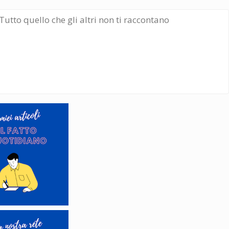
Tutto quello che gli altri non ti raccontano