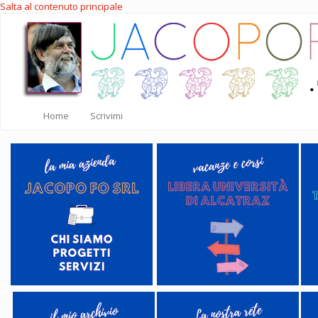
Salta al contenuto principale
Home
Scrivimi