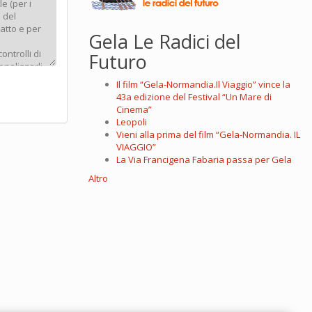
Gela Le Radici del
Futuro
Il film “Gela-Normandia.Il Viaggio” vince la
43a edizione del Festival “Un Mare di
Cinema”
Leopoli
Vieni alla prima del film “Gela-Normandia. IL
VIAGGIO”
La Via Francigena Fabaria passa per Gela
Altro