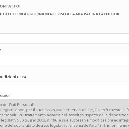
CONTATTO!
E GLI ULTIMI AGGIORNAMENTI VISITA LA MIA PAGINA FACEBOOK
*
ondizioni d'uso
dizioni