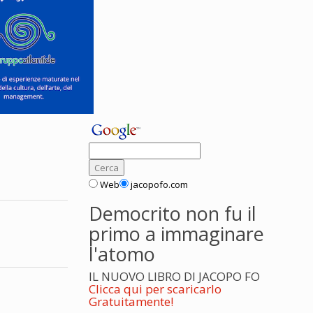
Web
jacopofo.com
Democrito non fu il
primo a immaginare
l'atomo
IL NUOVO LIBRO DI JACOPO FO
Clicca qui per scaricarlo
Gratuitamente!