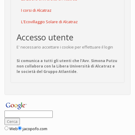
I corsi di Alcatraz
L'Ecovillaggio Solare di Alcatraz
Accesso utente
E' necessario accettare i cookie per effettuare il login
Si comunica a tutti gli utenti che l'Avv. Simona Putzu
non collabora con la Libera Università di Alcatraz e
le società del Gruppo Atlantide.
Web
jacopofo.com