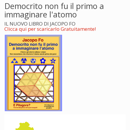
Democrito non fu il primo a
immaginare l'atomo
IL NUOVO LIBRO DI JACOPO FO
Clicca qui per scaricarlo Gratuitamente!