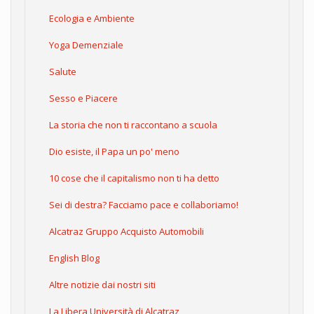
Ecologia e Ambiente
Yoga Demenziale
Salute
Sesso e Piacere
La storia che non ti raccontano a scuola
Dio esiste, il Papa un po' meno
10 cose che il capitalismo non ti ha detto
Sei di destra? Facciamo pace e collaboriamo!
Alcatraz Gruppo Acquisto Automobili
English Blog
Altre notizie dai nostri siti
La Libera Università di Alcatraz