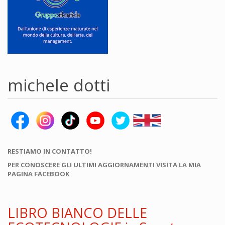
michele dotti
RESTIAMO IN CONTATTO!
PER CONOSCERE GLI ULTIMI AGGIORNAMENTI VISITA LA MIA
PAGINA FACEBOOK
LIBRO BIANCO DELLE