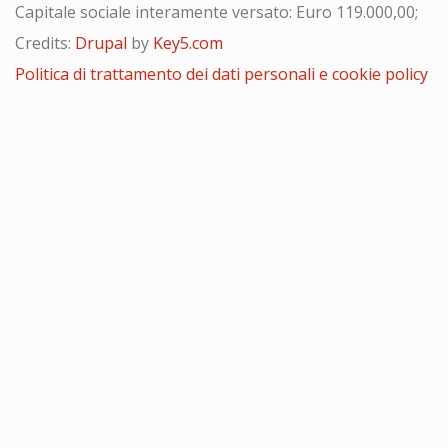
Capitale sociale interamente versato: Euro 119.000,00;
Credits:
Drupal
by
Key5.com
Politica di trattamento dei dati personali e cookie policy