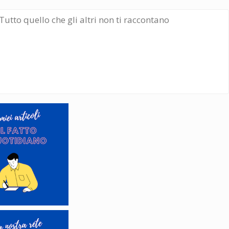
Tutto quello che gli altri non ti raccontano