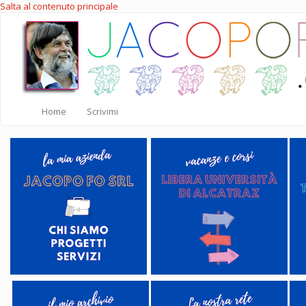
Salta al contenuto principale
Home
Scrivimi