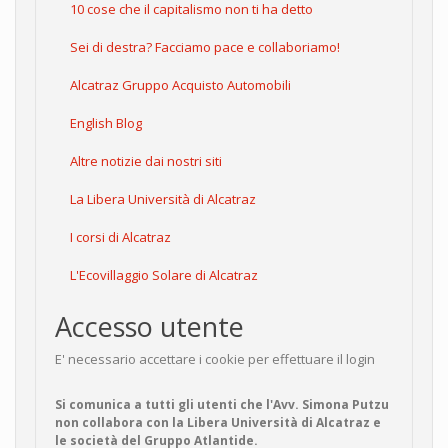
10 cose che il capitalismo non ti ha detto
Sei di destra? Facciamo pace e collaboriamo!
Alcatraz Gruppo Acquisto Automobili
English Blog
Altre notizie dai nostri siti
La Libera Università di Alcatraz
I corsi di Alcatraz
L'Ecovillaggio Solare di Alcatraz
Accesso utente
E' necessario accettare i cookie per effettuare il login
Si comunica a tutti gli utenti che l'Avv. Simona Putzu
non collabora con la Libera Università di Alcatraz e
le società del Gruppo Atlantide.