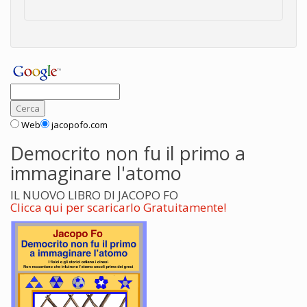
Web
jacopofo.com
Democrito non fu il primo a
immaginare l'atomo
IL NUOVO LIBRO DI JACOPO FO
Clicca qui per scaricarlo Gratuitamente!