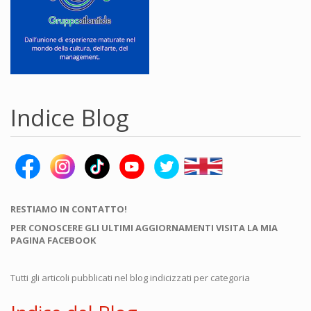
Indice Blog
RESTIAMO IN CONTATTO!
PER CONOSCERE GLI ULTIMI AGGIORNAMENTI VISITA LA MIA
PAGINA FACEBOOK
Tutti gli articoli pubblicati nel blog indicizzati per categoria