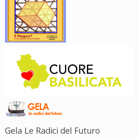
Gela Le Radici del Futuro