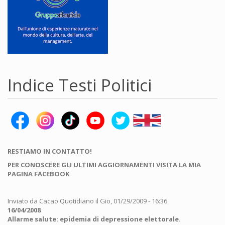
Indice Testi Politici
RESTIAMO IN CONTATTO!
PER CONOSCERE GLI ULTIMI AGGIORNAMENTI VISITA LA MIA
PAGINA FACEBOOK
Inviato da
Cacao Quotidiano
il Gio, 01/29/2009 - 16:36
16/04/2008
Allarme salute: epidemia di depressione elettorale.