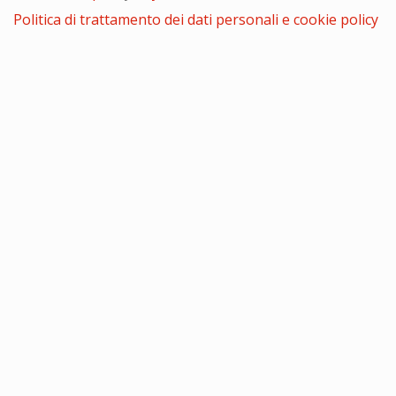
Politica di trattamento dei dati personali e cookie policy