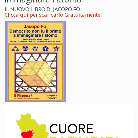
IL NUOVO LIBRO DI JACOPO FO
Clicca qui per scaricarlo Gratuitamente!