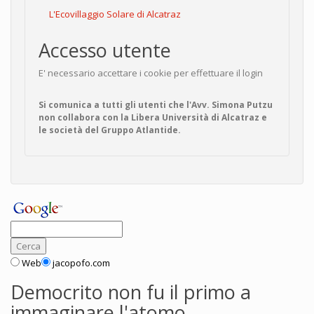
L'Ecovillaggio Solare di Alcatraz
Accesso utente
E' necessario accettare i cookie per effettuare il login
Si comunica a tutti gli utenti che l'Avv. Simona Putzu
non collabora con la Libera Università di Alcatraz e
le società del Gruppo Atlantide.
Web
jacopofo.com
Democrito non fu il primo a
immaginare l'atomo