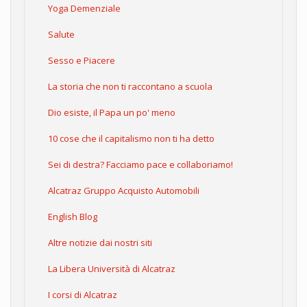
Yoga Demenziale
Salute
Sesso e Piacere
La storia che non ti raccontano a scuola
Dio esiste, il Papa un po' meno
10 cose che il capitalismo non ti ha detto
Sei di destra? Facciamo pace e collaboriamo!
Alcatraz Gruppo Acquisto Automobili
English Blog
Altre notizie dai nostri siti
La Libera Università di Alcatraz
I corsi di Alcatraz