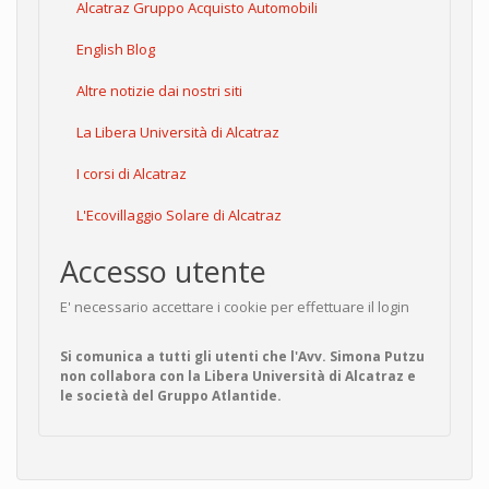
Alcatraz Gruppo Acquisto Automobili
English Blog
Altre notizie dai nostri siti
La Libera Università di Alcatraz
I corsi di Alcatraz
L'Ecovillaggio Solare di Alcatraz
Accesso utente
E' necessario accettare i cookie per effettuare il login
Si comunica a tutti gli utenti che l'Avv. Simona Putzu
non collabora con la Libera Università di Alcatraz e
le società del Gruppo Atlantide.