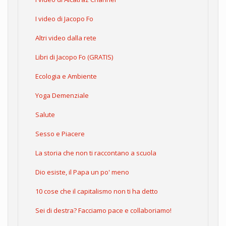
I video di Jacopo Fo
Altri video dalla rete
Libri di Jacopo Fo (GRATIS)
Ecologia e Ambiente
Yoga Demenziale
Salute
Sesso e Piacere
La storia che non ti raccontano a scuola
Dio esiste, il Papa un po' meno
10 cose che il capitalismo non ti ha detto
Sei di destra? Facciamo pace e collaboriamo!