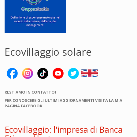
Ecovillaggio solare
RESTIAMO IN CONTATTO!
PER CONOSCERE GLI ULTIMI AGGIORNAMENTI VISITA LA MIA
PAGINA FACEBOOK
Ecovillaggio: l'impresa di Banca