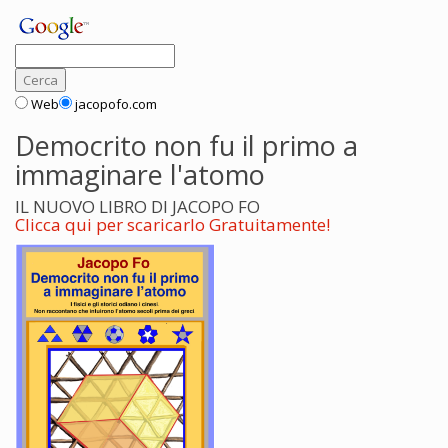
Web
jacopofo.com
Democrito non fu il primo a
immaginare l'atomo
IL NUOVO LIBRO DI JACOPO FO
Clicca qui per scaricarlo Gratuitamente!