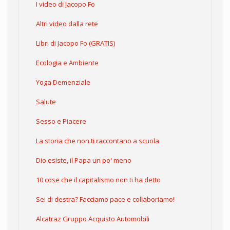
I video di Jacopo Fo
Altri video dalla rete
Libri di Jacopo Fo (GRATIS)
Ecologia e Ambiente
Yoga Demenziale
Salute
Sesso e Piacere
La storia che non ti raccontano a scuola
Dio esiste, il Papa un po' meno
10 cose che il capitalismo non ti ha detto
Sei di destra? Facciamo pace e collaboriamo!
Alcatraz Gruppo Acquisto Automobili