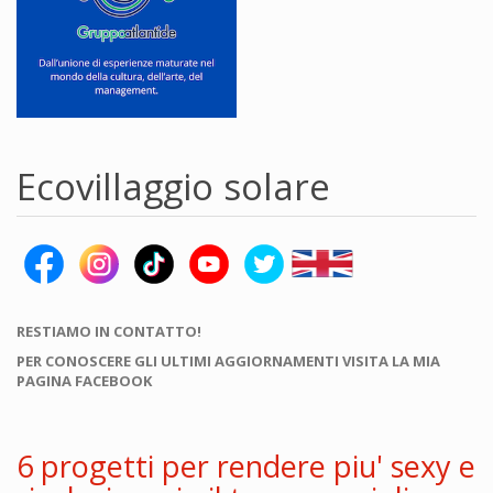
Ecovillaggio solare
RESTIAMO IN CONTATTO!
PER CONOSCERE GLI ULTIMI AGGIORNAMENTI VISITA LA MIA
PAGINA FACEBOOK
6 progetti per rendere piu' sexy e