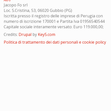
Jacopo Fo srl
Loc. S.Cristina, 53, 06020 Gubbio (PG)
Iscritta presso il registro delle imprese di Perugia con
numero di iscrizione 170001 e Partita Iva 01956540544
Capitale sociale interamente versato: Euro 119.000,00;
Credits:
Drupal
by
Key5.com
Politica di trattamento dei dati personali e cookie policy