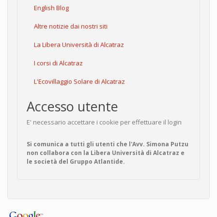
English Blog
Altre notizie dai nostri siti
La Libera Università di Alcatraz
I corsi di Alcatraz
L'Ecovillaggio Solare di Alcatraz
Accesso utente
E' necessario accettare i cookie per effettuare il login
Si comunica a tutti gli utenti che l'Avv. Simona Putzu
non collabora con la Libera Università di Alcatraz e
le società del Gruppo Atlantide.