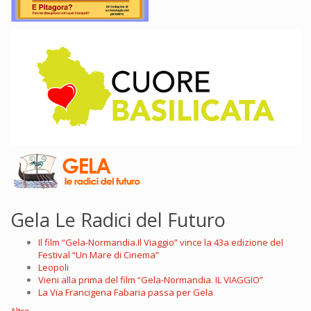
Gela Le Radici del Futuro
Il film “Gela-Normandia.Il Viaggio” vince la 43a edizione del
Festival “Un Mare di Cinema”
Leopoli
Vieni alla prima del film “Gela-Normandia. IL VIAGGIO”
La Via Francigena Fabaria passa per Gela
Altro