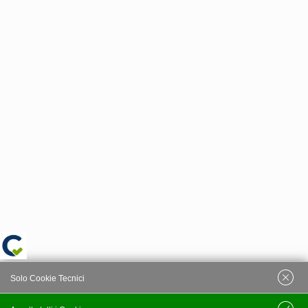
Solo Cookie Tecnici