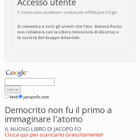
Accesso utente
E' necessario accettare i cookie per effettuare il login
Si comunica a tutti gli utenti che l'Avv. Simona Putzu
non collabora con la Libera Università di Alcatraz e
le società del Gruppo Atlantide.
Web
jacopofo.com
Democrito non fu il primo a
immaginare l'atomo
IL NUOVO LIBRO DI JACOPO FO
Clicca qui per scaricarlo Gratuitamente!