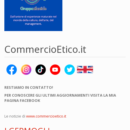
CommercioEtico.it
RESTIAMO IN CONTATTO!
PER CONOSCERE GLI ULTIMI AGGIORNAMENTI VISITA LA MIA
PAGINA FACEBOOK
Le notizie di
www.commercioetico.it