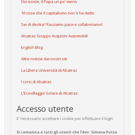
Dio esiste, il Papa un po' meno
10 cose che il capitalismo non ti ha detto
Sei di destra? Facciamo pace e collaboriamo!
Alcatraz Gruppo Acquisto Automobili
English Blog
Altre notizie dai nostri siti
La Libera Università di Alcatraz
I corsi di Alcatraz
L'Ecovillaggio Solare di Alcatraz
Accesso utente
E' necessario accettare i cookie per effettuare il login
Si comunica a tutti gli utenti che l'Avv. Simona Putzu