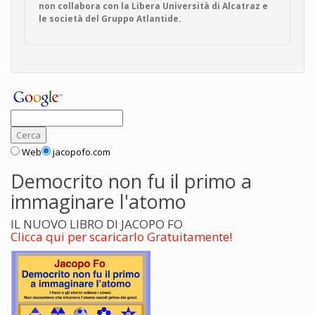
non collabora con la Libera Università di Alcatraz e
le società del Gruppo Atlantide.
Web
jacopofo.com
Democrito non fu il primo a
immaginare l'atomo
IL NUOVO LIBRO DI JACOPO FO
Clicca qui per scaricarlo Gratuitamente!