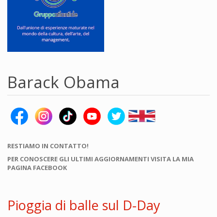
Barack Obama
RESTIAMO IN CONTATTO!
PER CONOSCERE GLI ULTIMI AGGIORNAMENTI VISITA LA MIA
PAGINA FACEBOOK
Pioggia di balle sul D-Day