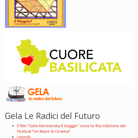
Gela Le Radici del Futuro
Il film “Gela-Normandia.Il Viaggio” vince la 43a edizione del
Festival “Un Mare di Cinema”
Leopoli