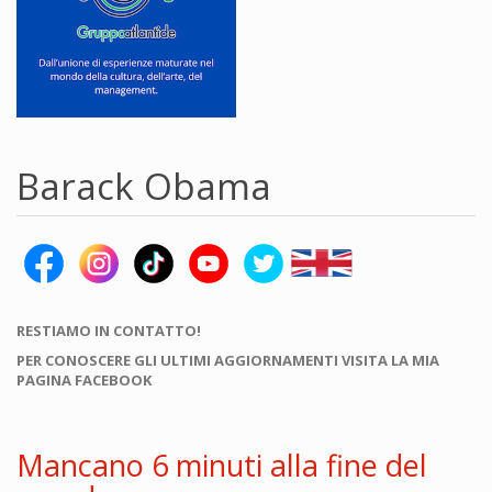
Barack Obama
RESTIAMO IN CONTATTO!
PER CONOSCERE GLI ULTIMI AGGIORNAMENTI VISITA LA MIA
PAGINA FACEBOOK
Mancano 6 minuti alla fine del