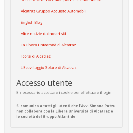
Alcatraz Gruppo Acquisto Automobili
English Blog
Altre notizie dai nostri siti
La Libera Università di Alcatraz
I corsi di Alcatraz
L'Ecovillaggio Solare di Alcatraz
Accesso utente
E' necessario accettare i cookie per effettuare il login
Si comunica a tutti gli utenti che l'Avv. Simona Putzu
non collabora con la Libera Università di Alcatraz e
le società del Gruppo Atlantide.