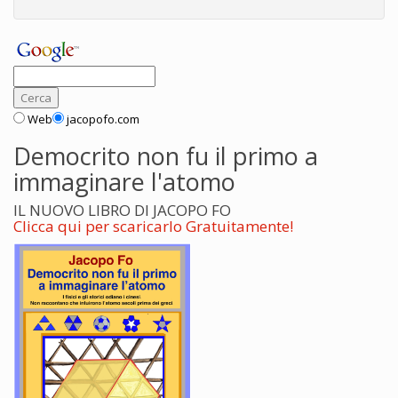
Web
jacopofo.com
Democrito non fu il primo a
immaginare l'atomo
IL NUOVO LIBRO DI JACOPO FO
Clicca qui per scaricarlo Gratuitamente!