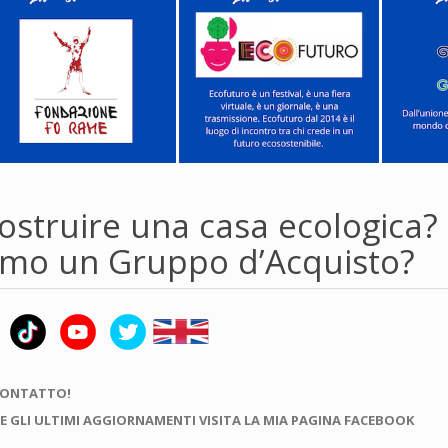
ostruire una casa ecologica?
amo un Gruppo d’Acquisto?
CONTATTO!
E GLI ULTIMI AGGIORNAMENTI VISITA LA MIA PAGINA FACEBOOK