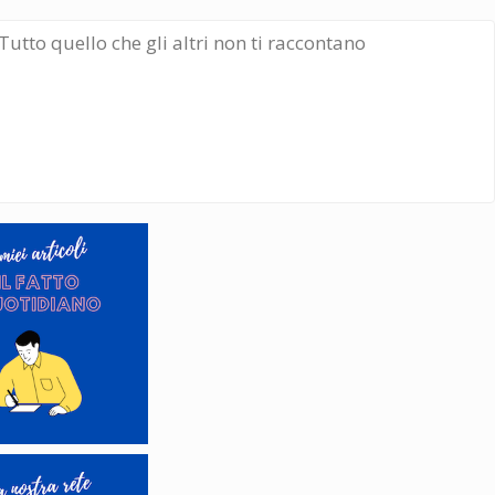
Tutto quello che gli altri non ti raccontano