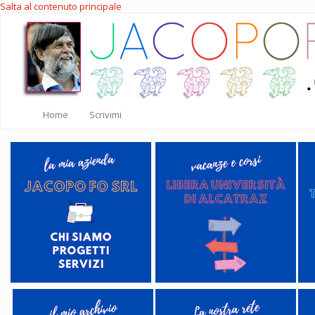
Salta al contenuto principale
Home
Scrivimi